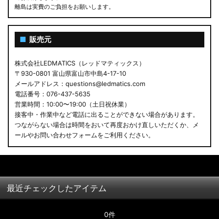
離島は実費のご負担をお願いします。
■
販売元
株式会社LEDMATICS（レッドマティックス）
〒930-0801 富山県富山市中島4-17-10
メールアドレス：questions@ledmatics.com
電話番号：076-437-5635
営業時間：10:00〜19:00（土日祝休業）
接客中・作業中など電話に出ることができない場合があります。
つながらない場合は時間をおいて再度おかけ直しいただくか、メ
ールやお問い合わせフォームをご利用ください。
最近チェックしたアイテム
0件