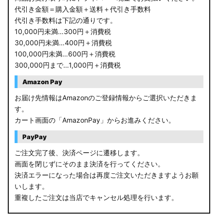
代引き金額＝購入金額＋送料＋代引き手数料
代引き手数料は下記の通りです。
10,000円未満…300円＋消費税
30,000円未満…400円＋消費税
100,000円未満…600円＋消費税
300,000円まで…1,000円＋消費税
Amazon Pay
お届け先情報はAmazonのご登録情報からご選択いただきま
す。
カート画面の「AmazonPay」からお進みください。
PayPay
ご注文完了後、決済ページに遷移します。
画面を閉じずにそのまま決済を行ってください。
決済エラーになった場合は再度ご注文いただきますようお願
いします。
重複したご注文は当店でキャンセル処理を行います。