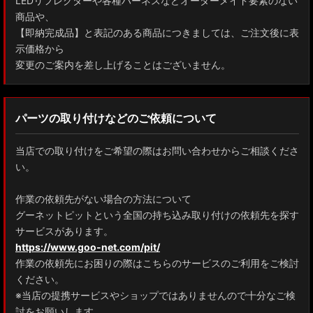
LEDリフレクターや各種ハーネスなどオーダーメイド要素のない
商品や、
【即納完成品】と表記のある商品につきましては、ご注文後に表
示価格から
変更のご案内を差し上げることはございません。
パーツの取り付けなどのご依頼について
当店での取り付けをご希望の際はお問い合わせからご相談くださ
い。
作業の依頼先がない場合の方法について
グーネットピットという全国の持ち込み取り付けの依頼先を探す
サービスがあります。
https://www.goo-net.com/pit/
作業の依頼先にお困りの際はこちらのサービスのご利用をご検討
ください。
※当店の提携サービスやショップではありませんので十分なご検
討をお願いします