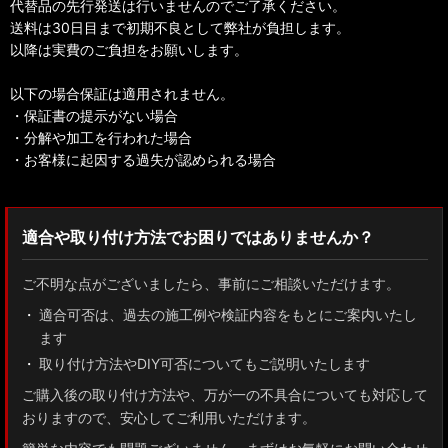
代替品の先行発送は行いませんのでご了承ください。
送料は30日目まで初期不良として弊社が負担します。
以降は実費のご負担をお願いします。
以下の場合保証は適用されません。
・保証書の提示がない場合
・分解や加工を行われた場合
・お客様に起因する過失が認められる場合
適合や取り付け方法でお困りではありませんか？
ご不明な点がございましたら、事前にご相談いただけます。
適合可否は、過去の施工例や検証内容をもとにご案内いたし
ます
取り付け方法やDIY可否についてもご説明いたします
ご購入後の取り付け方法や、万が一の不具合についても対応して
おりますので、安心してご利用いただけます。