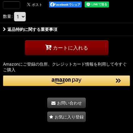
Facebookでシェア
数量
:
返品特約に関する重要事項
カートに入れる
Amazonにご登録の住所、クレジットカード情報を利用して今すぐ
ご購入
お問い合わせ
お気に入り登録