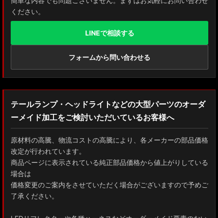
簡単な内容でも問題ございません。まずはお気軽にお問い合わせ
ください。
LINEで相談する
フォームから問い合わせる
テールランプ・ヘッドライトなどの大型パーツのオーダ
ーメイド加工をご検討いただいているお客様へ
原材料の高騰、物流コストの高騰により、各メーカーの部品価格
改定が行われています。
商品ページに表示されている純正部品価格から値上がりしている
場合は
価格変更のご案内をさせていただく場合がございますので予めご
了承ください。