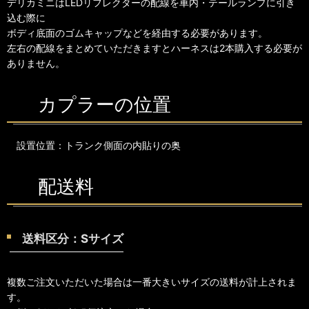
デリカミニはLEDリフレクターの配線を車内・テールランプに引き
込む際に
ボディ底面のゴムキャップなどを経由する必要があります。
左右の配線をまとめていただきますとハーネスは2本購入する必要が
ありません。
カプラーの位置
設置位置：トランク側面の内貼りの奥
配送料
送料区分：Sサイズ
複数ご注文いただいた場合は一番大きいサイズの送料が計上されま
す。