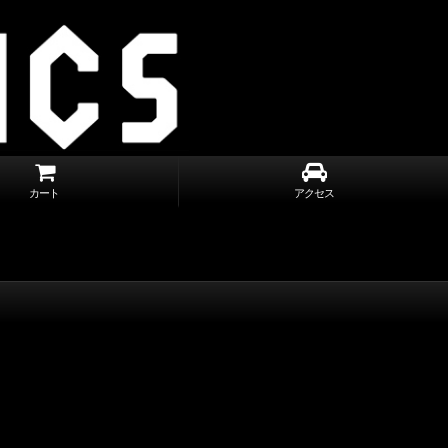
カート
アクセス