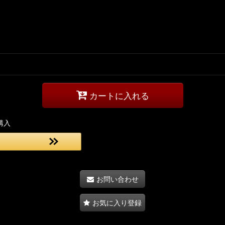
カートに入れる
購入
お問い合わせ
お気に入り登録