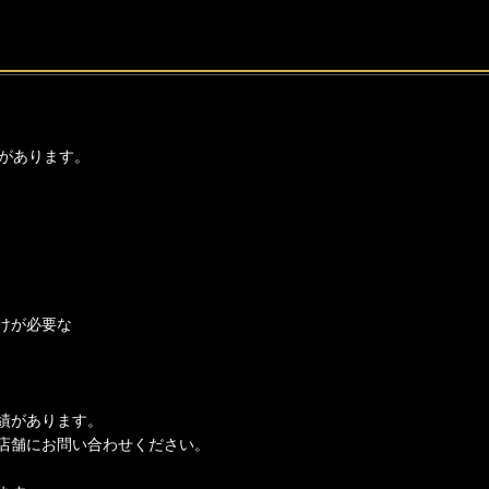
があります。
けが必要な
績があります。
店舗にお問い合わせください。