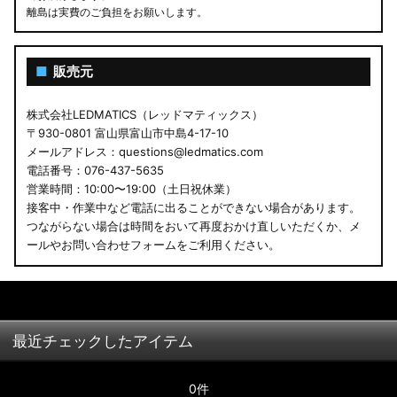
離島は実費のご負担をお願いします。
■
販売元
株式会社LEDMATICS（レッドマティックス）
〒930-0801 富山県富山市中島4-17-10
メールアドレス：questions@ledmatics.com
電話番号：076-437-5635
営業時間：10:00〜19:00（土日祝休業）
接客中・作業中など電話に出ることができない場合があります。
つながらない場合は時間をおいて再度おかけ直しいただくか、メ
ールやお問い合わせフォームをご利用ください。
最近チェックしたアイテム
0件