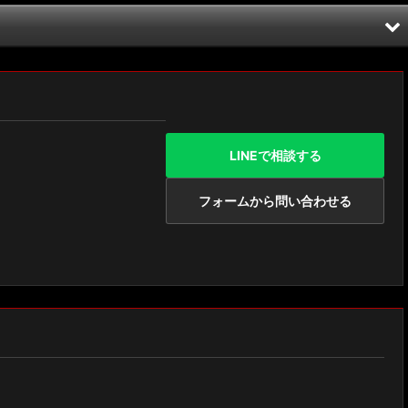
LINEで相談する
フォームから問い合わせる