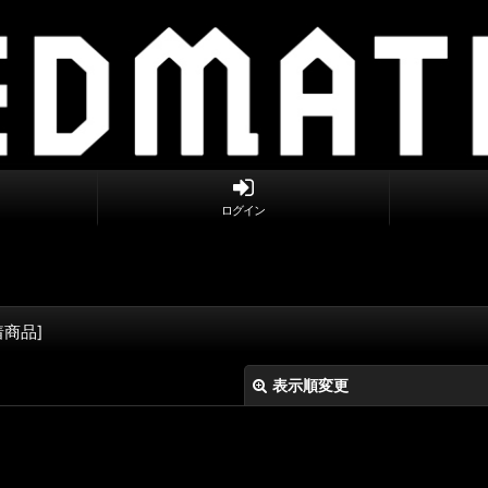
ログイン
着商品
]
表示順変更