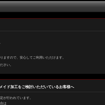
絞り込む
す
りますので、安心してご利用いただけます。
ださい。
メイド加工をご検討いただいているお客様へ
定が行われています。
合は