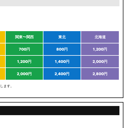
関東〜関西
東北
北海道
700円
800円
1,200円
1,200円
1,400円
2,000円
2,000円
2,400円
2,800円
します。