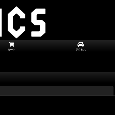
カート
アクセス
閉じる