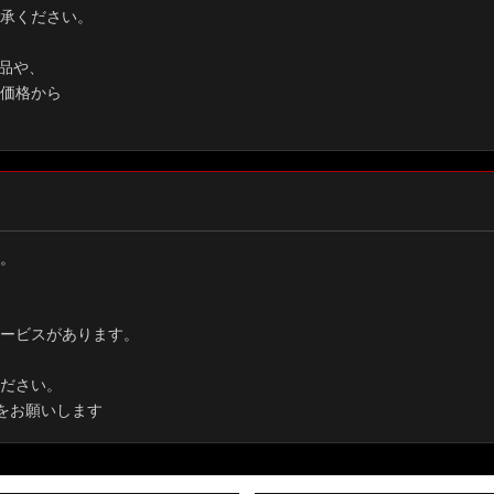
承ください。
品や、
価格から
。
ービスがあります。
ださい。
をお願いします