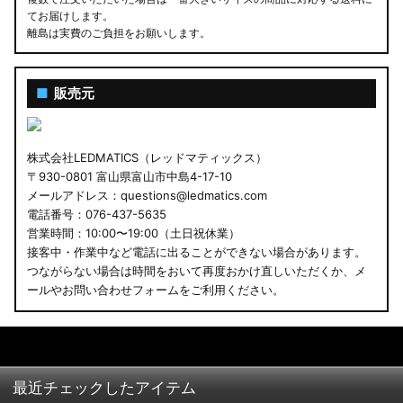
てお届けします。
離島は実費のご負担をお願いします。
■
販売元
株式会社LEDMATICS（レッドマティックス）
〒930-0801 富山県富山市中島4-17-10
メールアドレス：questions@ledmatics.com
電話番号：076-437-5635
営業時間：10:00〜19:00（土日祝休業）
接客中・作業中など電話に出ることができない場合があります。
つながらない場合は時間をおいて再度おかけ直しいただくか、メ
ールやお問い合わせフォームをご利用ください。
最近チェックしたアイテム