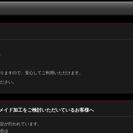
絞り込む
す
りますので、安心してご利用いただけます。
ださい。
メイド加工をご検討いただいているお客様へ
定が行われています。
合は