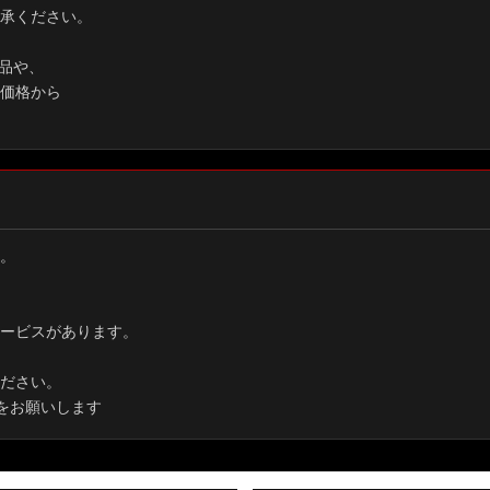
承ください。
品や、
価格から
。
ービスがあります。
ださい。
をお願いします