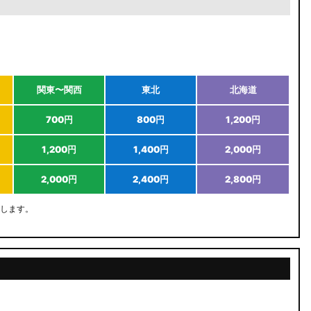
関東〜関西
東北
北海道
700円
800円
1,200円
1,200円
1,400円
2,000円
2,000円
2,400円
2,800円
します。