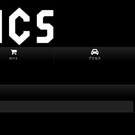
カート
アクセス
閉じる