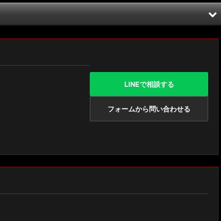
LINEで相談する
フォームから問い合わせる