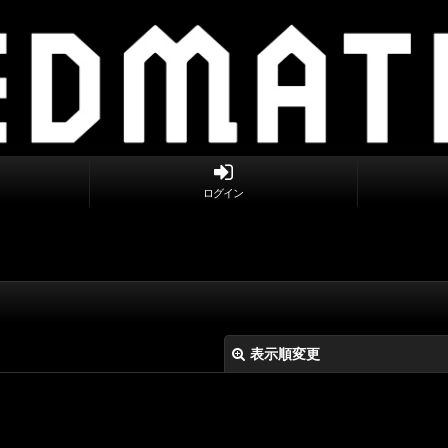
ログイン
表示順変更