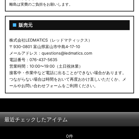
離島は実費のご負担をお願いします。
■
販売元
株式会社LEDMATICS（レッドマティックス）
〒930-0801 富山県富山市中島4-17-10
メールアドレス：questions@ledmatics.com
電話番号：076-437-5635
営業時間：10:00〜19:00（土日祝休業）
接客中・作業中など電話に出ることができない場合があります。
つながらない場合は時間をおいて再度おかけ直しいただくか、メ
ールやお問い合わせフォームをご利用ください。
最近チェックしたアイテム
0件