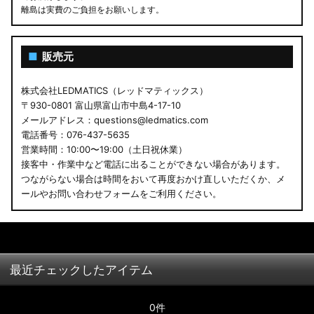
離島は実費のご負担をお願いします。
■
販売元
株式会社LEDMATICS（レッドマティックス）
〒930-0801 富山県富山市中島4-17-10
メールアドレス：questions@ledmatics.com
電話番号：076-437-5635
営業時間：10:00〜19:00（土日祝休業）
接客中・作業中など電話に出ることができない場合があります。
つながらない場合は時間をおいて再度おかけ直しいただくか、メ
ールやお問い合わせフォームをご利用ください。
最近チェックしたアイテム
0件