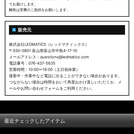
てお届けします。
離島は実費のご負担をお願いします。
■
販売元
株式会社LEDMATICS（レッドマティックス）
〒930-0801 富山県富山市中島4-17-10
メールアドレス：questions@ledmatics.com
電話番号：076-437-5635
営業時間：10:00〜19:00（土日祝休業）
接客中・作業中など電話に出ることができない場合があります。
つながらない場合は時間をおいて再度おかけ直しいただくか、メ
ールやお問い合わせフォームをご利用ください。
最近チェックしたアイテム