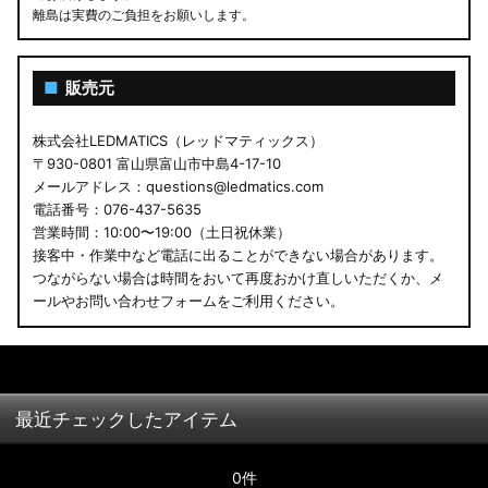
離島は実費のご負担をお願いします。
■
販売元
株式会社LEDMATICS（レッドマティックス）
〒930-0801 富山県富山市中島4-17-10
メールアドレス：questions@ledmatics.com
電話番号：076-437-5635
営業時間：10:00〜19:00（土日祝休業）
接客中・作業中など電話に出ることができない場合があります。
つながらない場合は時間をおいて再度おかけ直しいただくか、メ
ールやお問い合わせフォームをご利用ください。
最近チェックしたアイテム
0件