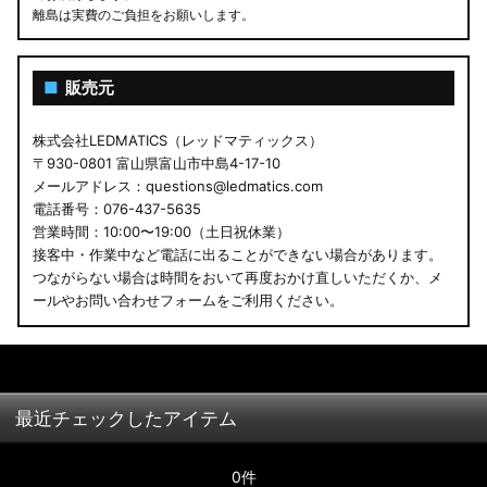
離島は実費のご負担をお願いします。
■
販売元
株式会社LEDMATICS（レッドマティックス）
〒930-0801 富山県富山市中島4-17-10
メールアドレス：questions@ledmatics.com
電話番号：076-437-5635
営業時間：10:00〜19:00（土日祝休業）
接客中・作業中など電話に出ることができない場合があります。
つながらない場合は時間をおいて再度おかけ直しいただくか、メ
ールやお問い合わせフォームをご利用ください。
最近チェックしたアイテム
0件