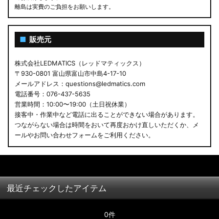
離島は実費のご負担をお願いします。
■
販売元
株式会社LEDMATICS（レッドマティックス）
〒930-0801 富山県富山市中島4-17-10
メールアドレス：questions@ledmatics.com
電話番号：076-437-5635
営業時間：10:00〜19:00（土日祝休業）
接客中・作業中など電話に出ることができない場合があります。
つながらない場合は時間をおいて再度おかけ直しいただくか、メ
ールやお問い合わせフォームをご利用ください。
最近チェックしたアイテム
0件