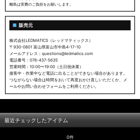
離島は実費のご負担をお願いします。
■
販売元
株式会社LEDMATICS（レッドマティックス）
〒930-0801 富山県富山市中島4-17-10
メールアドレス：questions@ledmatics.com
電話番号：076-437-5635
営業時間：10:00〜19:00（土日祝休業）
接客中・作業中など電話に出ることができない場合があります。
つながらない場合は時間をおいて再度おかけ直しいただくか、メ
ールやお問い合わせフォームをご利用ください。
最近チェックしたアイテム
0件