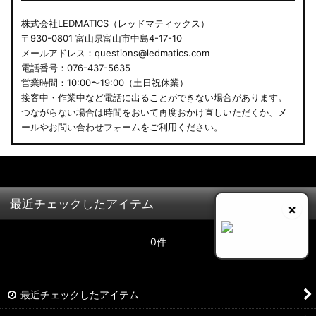
株式会社LEDMATICS（レッドマティックス）
〒930-0801 富山県富山市中島4-17-10
メールアドレス：questions@ledmatics.com
電話番号：076-437-5635
営業時間：10:00〜19:00（土日祝休業）
接客中・作業中など電話に出ることができない場合があります。
つながらない場合は時間をおいて再度おかけ直しいただくか、メ
ールやお問い合わせフォームをご利用ください。
最近チェックしたアイテム
×
0件
最近チェックしたアイテム