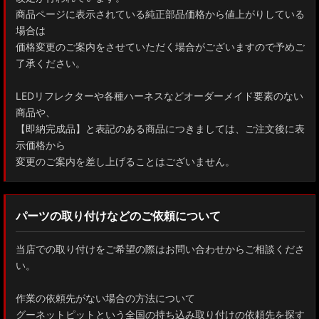
商品ページに表示されている純正部品価格から値上がりしている
場合は
価格変更のご案内をさせていただく場合がございますので予めご
了承ください。
LEDリフレクターや各種ハーネスなどオーダーメイド要素のない
商品や、
【即納完成品】と表記のある商品につきましては、ご注文後に表
示価格から
変更のご案内を差し上げることはございません。
パーツの取り付けなどのご依頼について
当店での取り付けをご希望の際はお問い合わせからご相談くださ
い。
作業の依頼先がない場合の方法について
グーネットピットという全国の持ち込み取り付けの依頼先を探す