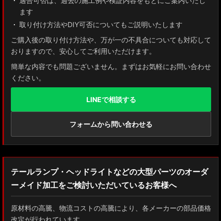
適合可否は、過去の施工例や検証内容をもとにご案内いたし
ます
取り付け方法やDIY可否についてもご説明いたします
ご購入後の取り付け方法や、万が一の不具合についても対応して
おりますので、安心してご利用いただけます。
簡単な内容でも問題ございません。まずはお気軽にお問い合わせ
ください。
LINEで相談する
フォームから問い合わせる
テールランプ・ヘッドライトなどの大型パーツのオーダ
ーメイド加工をご検討いただいているお客様へ
原材料の高騰、物流コストの高騰により、各メーカーの部品価格
改定が行われています。