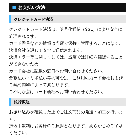
■
お支払い方法
クレジットカード決済
クレジットカード決済は、暗号化通信（SSL）により安全に
処理されます。
カード番号などの情報は当店で保持・管理することはなく、
決済会社を通じて安全に送信されます。
決済エラー等に関しましては、当店では詳細を確認すること
ができないため
カード会社に記載の窓口へお問い合わせください。
分割払い・リボ払い等の可否は、ご利用のカード会社および
ご契約内容によって異なります。
ご不明な点はカード会社へお問い合わせください。
銀行振込
お振り込みを確認した上でご注文商品の発送・加工を行いま
す。
振込手数料はお客様のご負担となります。あらかじめご了承
ください。