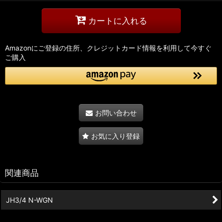
カートに入れる
Amazonにご登録の住所、クレジットカード情報を利用して今すぐ
ご購入
お問い合わせ
お気に入り登録
関連商品
JH3/4 N-WGN