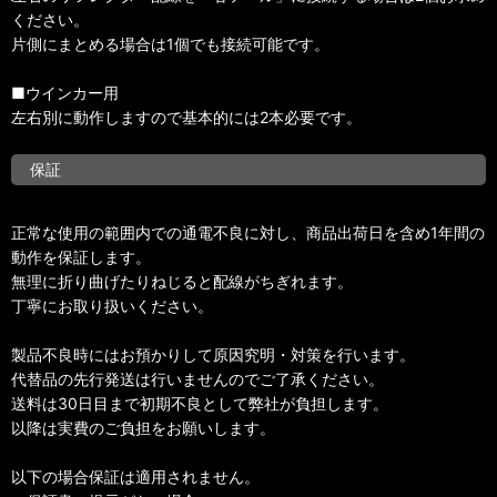
ください。
片側にまとめる場合は1個でも接続可能です。
■ウインカー用
左右別に動作しますので基本的には2本必要です。
保証
正常な使用の範囲内での通電不良に対し、商品出荷日を含め1年間の
動作を保証します。
無理に折り曲げたりねじると配線がちぎれます。
丁寧にお取り扱いください。
製品不良時にはお預かりして原因究明・対策を行います。
代替品の先行発送は行いませんのでご了承ください。
送料は30日目まで初期不良として弊社が負担します。
以降は実費のご負担をお願いします。
以下の場合保証は適用されません。