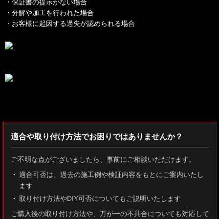
・保証書の提示がない場合
・分解や加工を行われた場合
・お客様に起因する過失が認められる場合
検索：2022
適合や取り付け方法でお困りではありませんか？
ご不明な点がございましたら、事前にご相談いただけます。
適合可否は、過去の施工例や検証内容をもとにご案内いたし
ます
取り付け方法やDIY可否についてもご説明いたします
ご購入後の取り付け方法や、万が一の不具合についても対応して