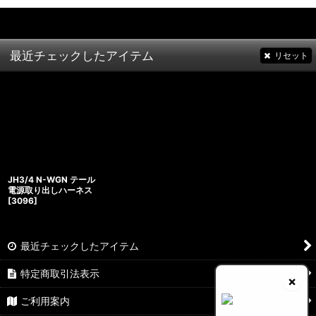
最近チェックしたアイテム
リセット
JH3/4 N-WGN テール
電源取り出しハーネス
[
3096
]
最近チェックしたアイテム
特定商取引法表示
×
ご利用案内