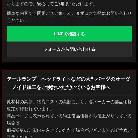
おりますので、安心してご利用いただけます。
簡単な内容でも問題ございません。まずはお気軽にお問い合わせ
ください。
LINEで相談する
フォームから問い合わせる
テールランプ・ヘッドライトなどの大型パーツのオーダ
ーメイド加工をご検討いただいているお客様へ
原材料の高騰、物流コストの高騰により、各メーカーの部品価格
改定が行われています。
商品ページに表示されている純正部品価格から値上がりしている
場合は
価格変更のご案内をさせていただく場合がございますので予めご
了承ください。