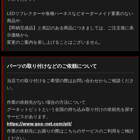
LEDリフレクターや各種ハーネスなどオーダーメイド要素のない
商品や、
【即納完成品】と表記のある商品につきましては、ご注文後に表
示価格から
変更のご案内を差し上げることはございません。
パーツの取り付けなどのご依頼について
当店での取り付けをご希望の際はお問い合わせからご相談くださ
い。
作業の依頼先がない場合の方法について
グーネットピットという全国の持ち込み取り付けの依頼先を探す
サービスがあります。
https://www.goo-net.com/pit/
作業の依頼先にお困りの際はこちらのサービスのご利用をご検討
ください。