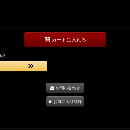
カートに入れる
購入
お問い合わせ
お気に入り登録