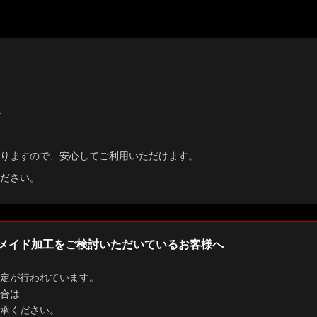
す
りますので、安心してご利用いただけます。
ださい。
メイド加工をご検討いただいているお客様へ
定が行われています。
合は
承ください。