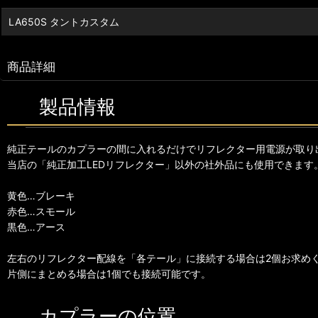
LA650S タントカスタム
商品詳細
製品情報
純正テールのカプラーの間に入れるだけでリフレクター用電源が取り
当店の「純正加工LEDリフレクター」以外の社外品にも使用できます
黄色…ブレーキ
赤色…スモール
黒色…アース
左右のリフレクター配線を「各テール」に接続する場合は2個お求め
片側にまとめる場合は1個でも接続可能です。
カプラーの位置