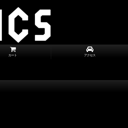
カート
アクセス