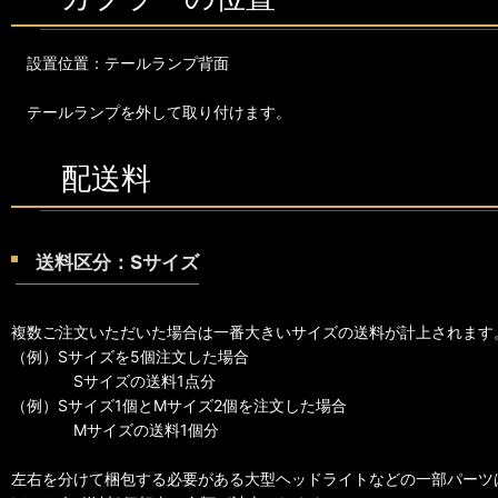
設置位置：テールランプ背面
テールランプを外して取り付けます。
配送料
送料区分：Sサイズ
複数ご注文いただいた場合は一番大きいサイズの送料が計上されます
（例）Sサイズを5個注文した場合
Sサイズの送料1点分
（例）Sサイズ1個とMサイズ2個を注文した場合
Mサイズの送料1個分
左右を分けて梱包する必要がある大型ヘッドライトなどの一部パーツ