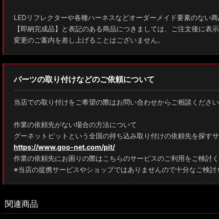
LEDリフレクターや各種ハーネスなどオーダーメイド要素のない商
【即納完成品】と表記のある商品につきましては、ご注文後に表示
変更のご案内を差し上げることはございません。
パーツの取り付けなどのご依頼について
当店での取り付けをご希望の際はお問い合わせからご相談ください
作業の依頼先がない場合の方法について
グーネットピットという全国の持ち込み取り付けの依頼先を探すサ
https://www.goo-net.com/pit/
作業の依頼先にお困りの際はこちらのサービスのご利用をご検討く
※当店の提携サービスやショップではありませんので十分なご検討
関連商品