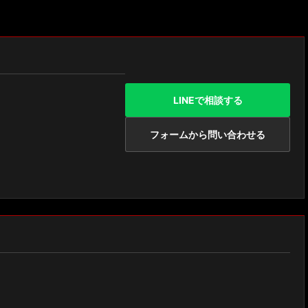
LINEで相談する
フォームから問い合わせる