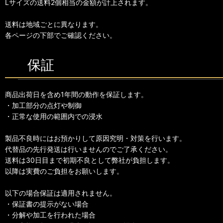
Lサイズの送料2個相当の金額が計上されます。
送料は地域ごとに異なります。
各ページの下部でご確認ください。
保証
商品出荷日を含め1年間の動作を保証します。
・加工部分の点灯や制御
・正常な使用の範囲内での浸水
製品不良時にはお預かりして原因究明・対策を行います。
代替品の先行発送は行いませんのでご了承ください。
送料は30日目まで初期不良として弊社が負担します。
以降は実費のご負担をお願いします。
以下の場合保証は適用されません。
・保証書の提示がない場合
・分解や加工を行われた場合