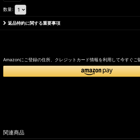
数量
:
返品特約に関する重要事項
Amazonにご登録の住所、クレジットカード情報を利用して今すぐご
関連商品