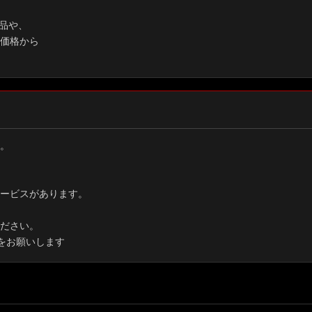
品や、
価格から
。
ービスがあります。
ださい。
をお願いします