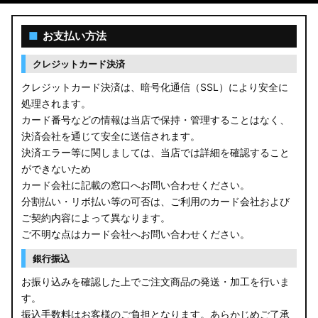
■
お支払い方法
クレジットカード決済
クレジットカード決済は、暗号化通信（SSL）により安全に
処理されます。
カード番号などの情報は当店で保持・管理することはなく、
決済会社を通じて安全に送信されます。
決済エラー等に関しましては、当店では詳細を確認すること
ができないため
カード会社に記載の窓口へお問い合わせください。
分割払い・リボ払い等の可否は、ご利用のカード会社および
ご契約内容によって異なります。
ご不明な点はカード会社へお問い合わせください。
銀行振込
お振り込みを確認した上でご注文商品の発送・加工を行いま
す。
振込手数料はお客様のご負担となります。あらかじめご了承