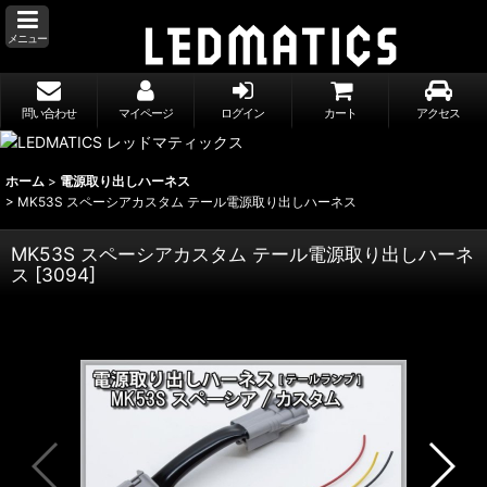
メニュー
問い合わせ
マイページ
ログイン
カート
アクセス
ホーム
>
電源取り出しハーネス
>
MK53S スペーシアカスタム テール電源取り出しハーネス
MK53S スペーシアカスタム テール電源取り出しハーネ
ス
[
3094
]