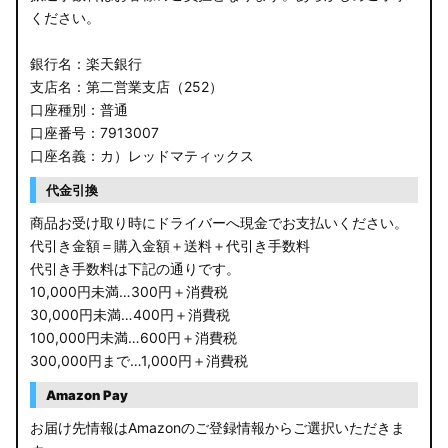
ください。
銀行名：楽天銀行
支店名：第二営業支店（252）
口座種別：普通
口座番号：7913007
口座名義：カ）レッドマティックス
代金引換
商品お受け取り時にドライバーへ現金でお支払いください。
代引き金額＝購入金額＋送料＋代引き手数料
代引き手数料は下記の通りです。
10,000円未満…300円＋消費税
30,000円未満…400円＋消費税
100,000円未満…600円＋消費税
300,000円まで…1,000円＋消費税
Amazon Pay
お届け先情報はAmazonのご登録情報からご選択いただきま