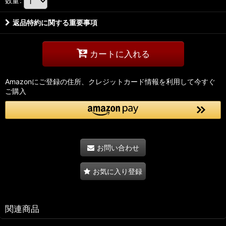
数量
:
返品特約に関する重要事項
カートに入れる
Amazonにご登録の住所、クレジットカード情報を利用して今すぐ
ご購入
お問い合わせ
お気に入り登録
関連商品