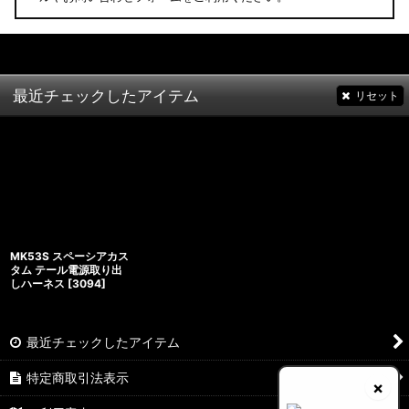
最近チェックしたアイテム
リセット
MK53S スペーシアカス
タム テール電源取り出
しハーネス
[
3094
]
最近チェックしたアイテム
特定商取引法表示
×