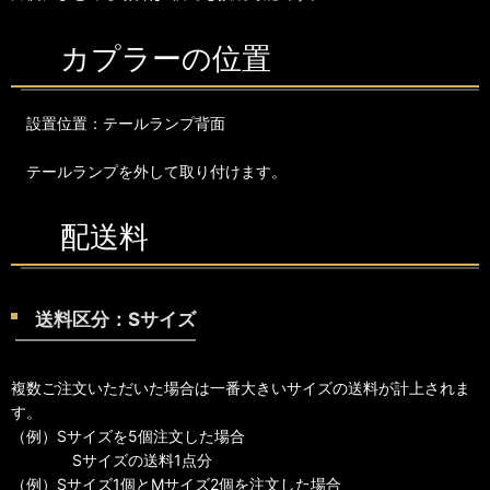
カプラーの位置
設置位置：テールランプ背面
テールランプを外して取り付けます。
配送料
送料区分：Sサイズ
複数ご注文いただいた場合は一番大きいサイズの送料が計上されま
す。
（例）Sサイズを5個注文した場合
Sサイズの送料1点分
（例）Sサイズ1個とMサイズ2個を注文した場合