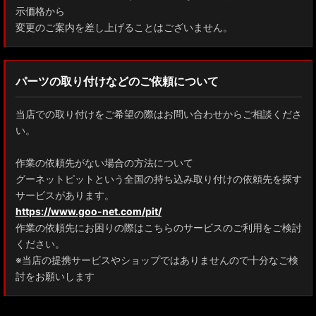
示価格から
変更のご案内を差し上げることはございません。
パーツの取り付けなどのご依頼について
当店での取り付けをご希望の際はお問い合わせからご相談くださ
い。
作業の依頼先がない場合の方法について
グーネットピットという全国の持ち込み取り付けの依頼先を探す
サービスがあります。
https://www.goo-net.com/pit/
作業の依頼先にお困りの際はこちらのサービスのご利用をご検討
ください。
※当店の提携サービスやショップではありませんので十分なご検
討をお願いします