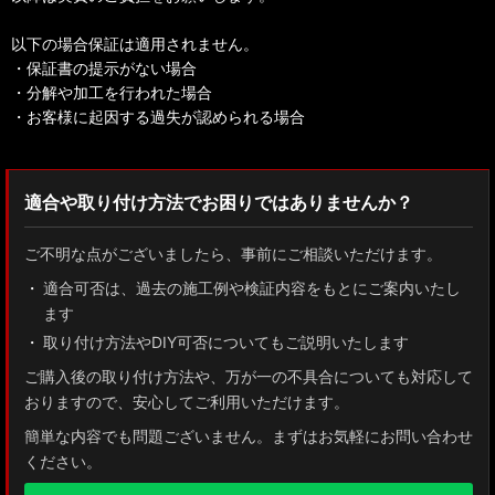
以下の場合保証は適用されません。
・保証書の提示がない場合
・分解や加工を行われた場合
・お客様に起因する過失が認められる場合
適合や取り付け方法でお困りではありませんか？
ご不明な点がございましたら、事前にご相談いただけます。
適合可否は、過去の施工例や検証内容をもとにご案内いたし
ます
取り付け方法やDIY可否についてもご説明いたします
ご購入後の取り付け方法や、万が一の不具合についても対応して
おりますので、安心してご利用いただけます。
簡単な内容でも問題ございません。まずはお気軽にお問い合わせ
ください。