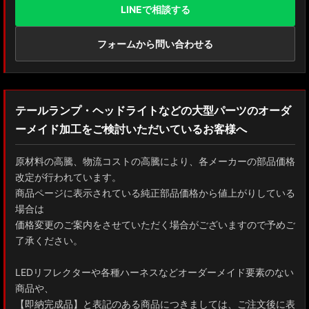
LINEで相談する
フォームから問い合わせる
テールランプ・ヘッドライトなどの大型パーツのオーダ
ーメイド加工をご検討いただいているお客様へ
原材料の高騰、物流コストの高騰により、各メーカーの部品価格
改定が行われています。
商品ページに表示されている純正部品価格から値上がりしている
場合は
価格変更のご案内をさせていただく場合がございますので予めご
了承ください。
LEDリフレクターや各種ハーネスなどオーダーメイド要素のない
商品や、
【即納完成品】と表記のある商品につきましては、ご注文後に表