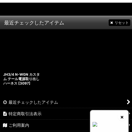
最近チェックしたアイテム
リセット
JH3/4 N-WGN カスタ
ム テール電源取り出し
ハーネス
[
3097
]
最近チェックしたアイテム
特定商取引法表示
×
ご利用案内