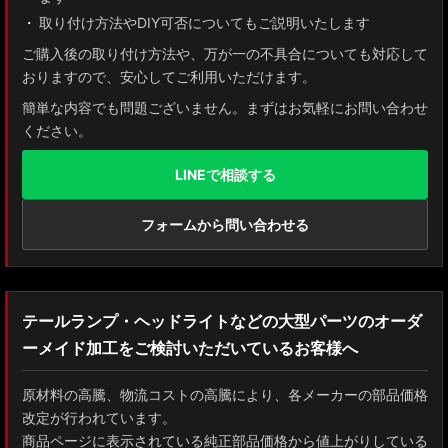
取り付け方法やDIY可否についてもご説明いたします
ご購入後の取り付け方法や、万が一の不具合についても対応して
おりますので、安心してご利用いただけます。
簡単な内容でも問題ございません。まずはお気軽にお問い合わせ
ください。
LINEで相談する
フォームから問い合わせる
テールランプ・ヘッドライトなどの大型パーツのオーダ
ーメイド加工をご検討いただいているお客様へ
原材料の高騰、物流コストの高騰により、各メーカーの部品価格
改定が行われています。
商品ページに表示されている純正部品価格から値上がりしている