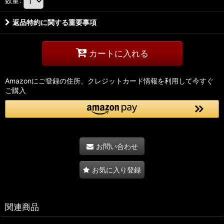
数量
:
返品特約に関する重要事項
カートに入れる
Amazonにご登録の住所、クレジットカード情報を利用して今すぐ
ご購入
お問い合わせ
お気に入り登録
関連商品