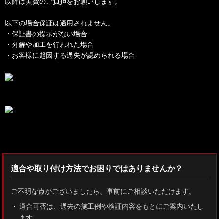
以降は実費のご負担をお願いします。
以下の場合保証は適用されません。
・保証書の提示がない場合
・分解や加工を行われた場合
・お客様に起因する過失が認められる場合
検索：2022
適合や取り付け方法でお困りではありませんか？
ご不明な点がございましたら、事前にご相談いただけます。
適合可否は、過去の施工例や検証内容をもとにご案内いたし
ます