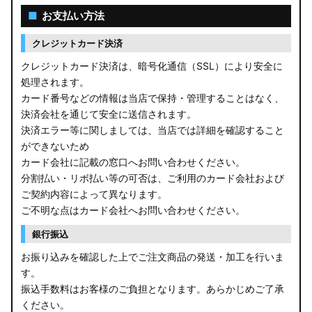
■
お支払い方法
クレジットカード決済
クレジットカード決済は、暗号化通信（SSL）により安全に
処理されます。
カード番号などの情報は当店で保持・管理することはなく、
決済会社を通じて安全に送信されます。
決済エラー等に関しましては、当店では詳細を確認すること
ができないため
カード会社に記載の窓口へお問い合わせください。
分割払い・リボ払い等の可否は、ご利用のカード会社および
ご契約内容によって異なります。
ご不明な点はカード会社へお問い合わせください。
銀行振込
お振り込みを確認した上でご注文商品の発送・加工を行いま
す。
振込手数料はお客様のご負担となります。あらかじめご了承
ください。