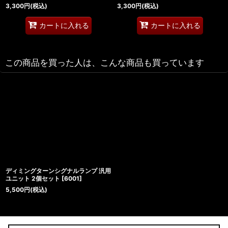
3,300
円
(税込)
3,300
円
(税込)
カートに入れる
カートに入れる
この商品を買った人は、こんな商品も買っています
ディミングターンシグナルランプ 汎用
ユニット 2個セット
[
6001
]
5,500
円
(税込)