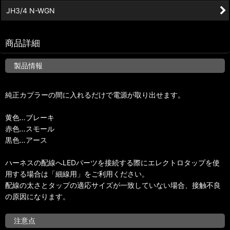
JH3/4 N-WGN
商品詳細
製品情報
純正カプラーの間に入れるだけで電源が取り出せます。
黄色…ブレーキ
赤色…スモール
黒色…アース
ハーネスの配線へLEDパーツを接続する際にエレクトロタップを使
用する場合は「細線用」をご利用ください。
配線の太さとタップの適応サイズが一致していない場合、接触不良
の原因になります。
注意点