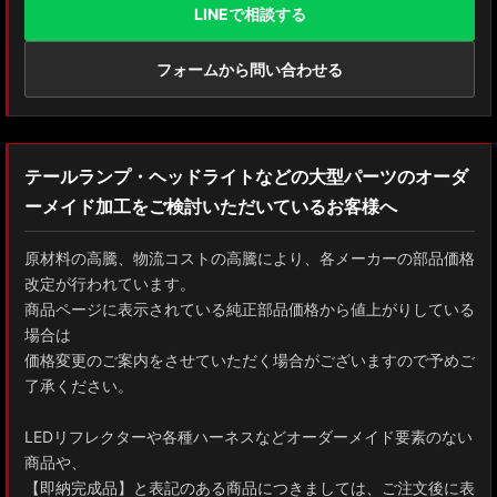
LINEで相談する
フォームから問い合わせる
テールランプ・ヘッドライトなどの大型パーツのオーダ
ーメイド加工をご検討いただいているお客様へ
原材料の高騰、物流コストの高騰により、各メーカーの部品価格
改定が行われています。
商品ページに表示されている純正部品価格から値上がりしている
場合は
価格変更のご案内をさせていただく場合がございますので予めご
了承ください。
LEDリフレクターや各種ハーネスなどオーダーメイド要素のない
商品や、
【即納完成品】と表記のある商品につきましては、ご注文後に表