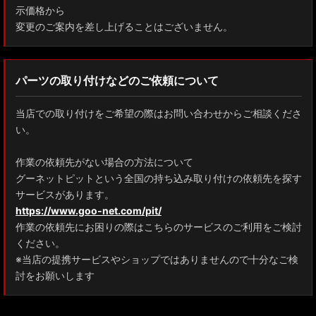
示価格から
変更のご案内を差し上げることはございません。
パーツの取り付けなどのご依頼について
当店での取り付けをご希望の際はお問い合わせからご相談くださ
い。
作業の依頼先がない場合の方法について
グーネットピットという全国の持ち込み取り付けの依頼先を探す
サービスがあります。
https://www.goo-net.com/pit/
作業の依頼先にお困りの際はこちらのサービスのご利用をご検討
ください。
※当店の提携サービスやショップではありませんので十分なご検
討をお願いします