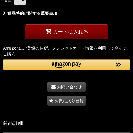
数量
:
返品特約に関する重要事項
カートに入れる
Amazonにご登録の住所、クレジットカード情報を利用して今すぐ
ご購入
お問い合わせ
お気に入り登録
商品詳細