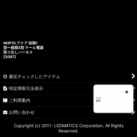
NHP10 アクア 前期1
型〜後期3型 テール電源
取り出しハーネス
[
3087
]
最近チェックしたアイテム
特定商取引法表示
×
ご利用案内
お問い合わせ
Copyright (c) 2011- LEDMATICS Corporation. All Rights
Reserved.