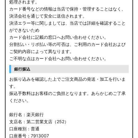
処理されます。
カード番号などの情報は当店で保持・管理することはなく、
決済会社を通じて安全に送信されます。
決済エラー等に関しましては、当店では詳細を確認すること
ができないため
カード会社に記載の窓口へお問い合わせください。
分割払い・リボ払い等の可否は、ご利用のカード会社および
ご契約内容によって異なります。
ご不明な点はカード会社へお問い合わせください。
銀行振込
お振り込みを確認した上でご注文商品の発送・加工を行いま
す。
振込手数料はお客様のご負担となります。あらかじめご了承
ください。
銀行名：楽天銀行
支店名：第二営業支店（252）
口座種別：普通
口座番号：7913007