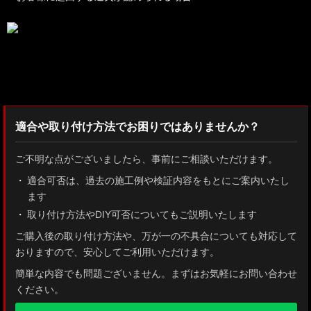
検索：2022
適合や取り付け方法でお困りではありませんか？
ご不明な点がございましたら、事前にご相談いただけます。
適合可否は、過去の施工例や検証内容をもとにご案内いたし
ます
取り付け方法やDIY可否についてもご説明いたします
ご購入後の取り付け方法や、万が一の不具合についても対応して
おりますので、安心してご利用いただけます。
簡単な内容でも問題ございません。まずはお気軽にお問い合わせ
ください。