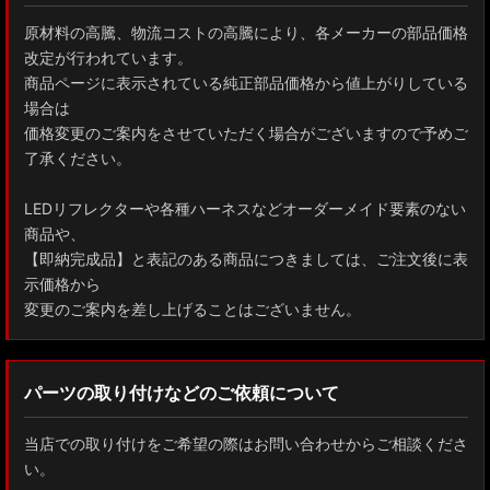
原材料の高騰、物流コストの高騰により、各メーカーの部品価格
改定が行われています。
商品ページに表示されている純正部品価格から値上がりしている
場合は
価格変更のご案内をさせていただく場合がございますので予めご
了承ください。
LEDリフレクターや各種ハーネスなどオーダーメイド要素のない
商品や、
【即納完成品】と表記のある商品につきましては、ご注文後に表
示価格から
変更のご案内を差し上げることはございません。
パーツの取り付けなどのご依頼について
当店での取り付けをご希望の際はお問い合わせからご相談くださ
い。