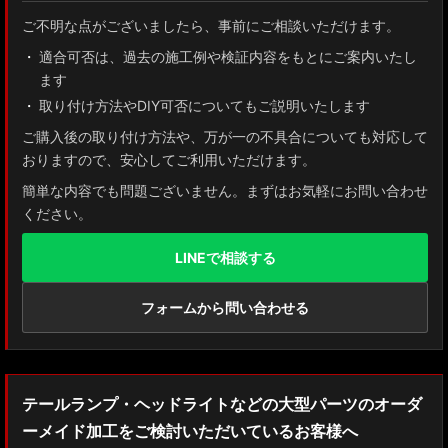
ご不明な点がございましたら、事前にご相談いただけます。
適合可否は、過去の施工例や検証内容をもとにご案内いたし
ます
取り付け方法やDIY可否についてもご説明いたします
ご購入後の取り付け方法や、万が一の不具合についても対応して
おりますので、安心してご利用いただけます。
簡単な内容でも問題ございません。まずはお気軽にお問い合わせ
ください。
LINEで相談する
フォームから問い合わせる
テールランプ・ヘッドライトなどの大型パーツのオーダ
ーメイド加工をご検討いただいているお客様へ