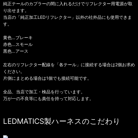
純正テールのカプラーの間に入れるだけでリフレクター用電源が取
り出せます。
当店の「純正加工LEDリフレクター」以外の社外品にも使用できま
す。
黄色…ブレーキ
赤色…スモール
黒色…アース
左右のリフレクター配線を「各テール」に接続する場合は2個お求め
ください。
片側にまとめる場合は1個でも接続可能です。
全品、当店で加工・検品を行っています。
万が一の不良等にも責任を持って対応します。
LEDMATICS製ハーネスのこだわり