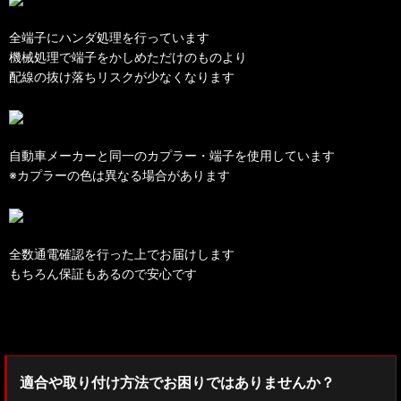
全端子にハンダ処理を行っています
機械処理で端子をかしめただけのものより
配線の抜け落ちリスクが少なくなります
自動車メーカーと同一のカプラー・端子を使用しています
※カプラーの色は異なる場合があります
全数通電確認を行った上でお届けします
もちろん保証もあるので安心です
検索：2022
適合や取り付け方法でお困りではありませんか？