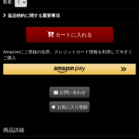
数量
:
返品特約に関する重要事項
カートに入れる
Amazonにご登録の住所、クレジットカード情報を利用して今すぐ
ご購入
お問い合わせ
お気に入り登録
商品詳細