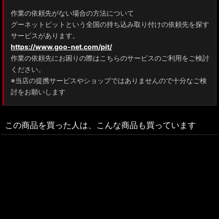
作業の依頼先がない場合の方法について
グーネットピットという全国の持ち込み取り付けの依頼先を探す
サービスがあります。
https://www.goo-net.com/pit/
作業の依頼先にお困りの際はこちらのサービスのご利用をご検討
ください。
※当店の提携サービスやショップではありませんので十分なご検
討をお願いします
この商品を買った人は、こんな商品も買っています