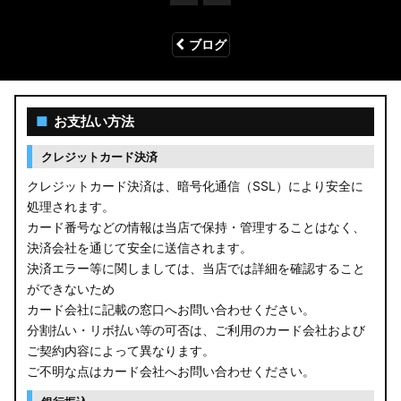
ブログ
■
お支払い方法
クレジットカード決済
クレジットカード決済は、暗号化通信（SSL）により安全に
処理されます。
カード番号などの情報は当店で保持・管理することはなく、
決済会社を通じて安全に送信されます。
決済エラー等に関しましては、当店では詳細を確認すること
ができないため
カード会社に記載の窓口へお問い合わせください。
分割払い・リボ払い等の可否は、ご利用のカード会社および
ご契約内容によって異なります。
ご不明な点はカード会社へお問い合わせください。