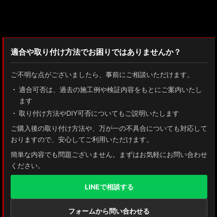
検索：2022
適合や取り付け方法でお困りではありませんか？
ご不明な点がございましたら、事前にご相談いただけます。
適合可否は、過去の施工例や検証内容をもとにご案内いたし
ます
取り付け方法やDIY可否についてもご説明いたします
ご購入後の取り付け方法や、万が一の不具合についても対応して
おりますので、安心してご利用いただけます。
簡単な内容でも問題ございません。まずはお気軽にお問い合わせ
ください。
LINEで相談する
フォームから問い合わせる