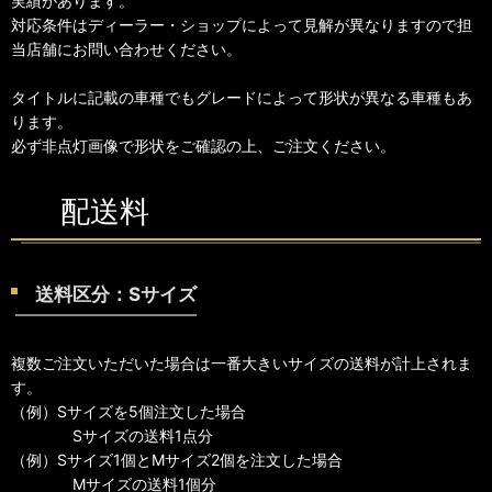
実績があります。
対応条件はディーラー・ショップによって見解が異なりますので担
当店舗にお問い合わせください。
タイトルに記載の車種でもグレードによって形状が異なる車種もあ
ります。
必ず非点灯画像で形状をご確認の上、ご注文ください。
配送料
送料区分：Sサイズ
複数ご注文いただいた場合は一番大きいサイズの送料が計上されま
す。
（例）Sサイズを5個注文した場合
Sサイズの送料1点分
（例）Sサイズ1個とMサイズ2個を注文した場合
Mサイズの送料1個分