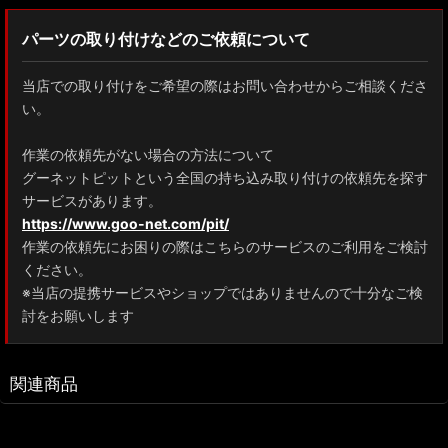
パーツの取り付けなどのご依頼について
当店での取り付けをご希望の際はお問い合わせからご相談くださ
い。
作業の依頼先がない場合の方法について
グーネットピットという全国の持ち込み取り付けの依頼先を探す
サービスがあります。
https://www.goo-net.com/pit/
作業の依頼先にお困りの際はこちらのサービスのご利用をご検討
ください。
※当店の提携サービスやショップではありませんので十分なご検
討をお願いします
関連商品