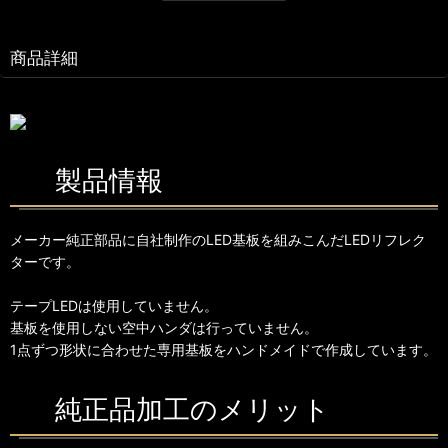
商品詳細
製品情報
メーカー純正部品に自社制作のLED基板を組みこんだLEDリフレク
ターです。
テープLEDは使用していません。
基板を使用しない空中ハンダは行っていません。
1点ずつ形状に合わせた専用基板をハンドメイドで作成しています。
純正品加工のメリット