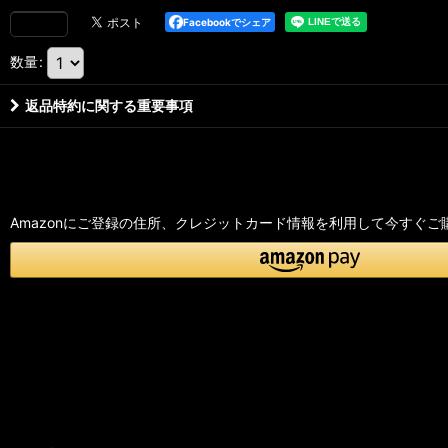
Facebookでシェア
数量
:
返品特約に関する重要事項
Amazonにご登録の住所、クレジットカード情報を利用して今すぐご