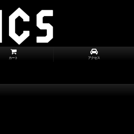
カート
アクセス