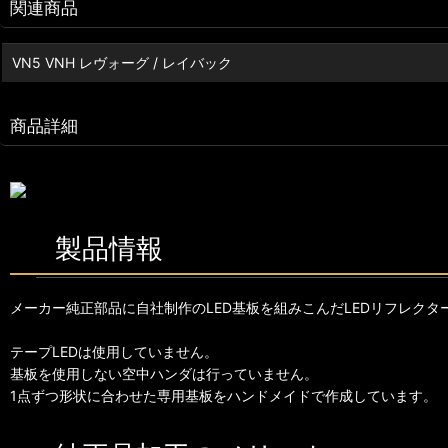
関連商品
VN5 VNH レヴォーグ / レイバック
商品詳細
製品情報
メーカー純正部品に自社制作のLED基板を組みこんだLEDリフレクタ
テープLEDは使用していません。
基板を使用しない空中ハンダは行っていません。
1点ずつ形状に合わせた専用基板をハンドメイドで作成しています。