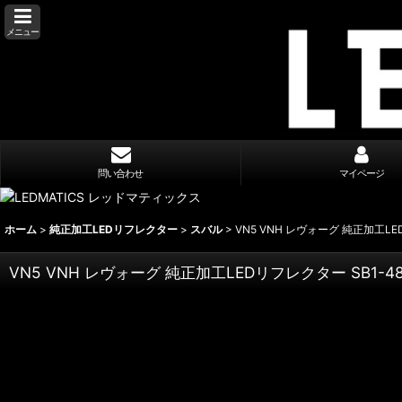
メニュー
問い合わせ
マイページ
ホーム
>
純正加工LEDリフレクター
>
スバル
>
VN5 VNH レヴォーグ 純正加工LE
VN5 VNH レヴォーグ 純正加工LEDリフレクター SB1-4