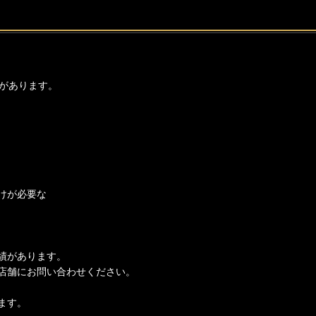
があります。
けが必要な
績があります。
店舗にお問い合わせください。
ます。