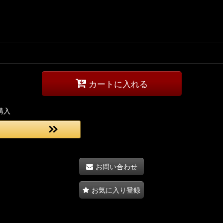
カートに入れる
購入
お問い合わせ
お気に入り登録