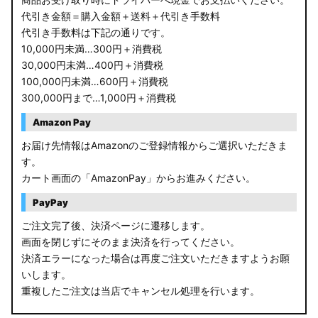
代引き金額＝購入金額＋送料＋代引き手数料
代引き手数料は下記の通りです。
10,000円未満…300円＋消費税
30,000円未満…400円＋消費税
100,000円未満…600円＋消費税
300,000円まで…1,000円＋消費税
Amazon Pay
お届け先情報はAmazonのご登録情報からご選択いただきま
す。
カート画面の「AmazonPay」からお進みください。
PayPay
ご注文完了後、決済ページに遷移します。
画面を閉じずにそのまま決済を行ってください。
決済エラーになった場合は再度ご注文いただきますようお願
いします。
重複したご注文は当店でキャンセル処理を行います。