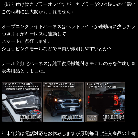
（取り付けはカプラーオンですが、カプラーが少々硬いので寒い
この時期には大変かもしれません）
オープニングライトハーネスはヘッドライトが連動時に少しチラ
つきますがキーレスに連動して
スマートに点灯します。
ショッピングモールなどで車両が識別しやすいとか？
テール全灯化ハーネスは純正復帰機能付きモデルのみを作成し直
販専用品としました。
年末年始は電話対応をお休みしますが原則毎日ご注文商品の出荷