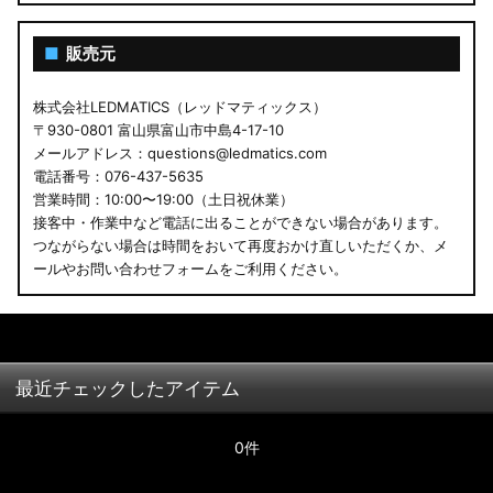
■
販売元
株式会社LEDMATICS（レッドマティックス）
〒930-0801 富山県富山市中島4-17-10
メールアドレス：questions@ledmatics.com
電話番号：076-437-5635
営業時間：10:00〜19:00（土日祝休業）
接客中・作業中など電話に出ることができない場合があります。
つながらない場合は時間をおいて再度おかけ直しいただくか、メ
ールやお問い合わせフォームをご利用ください。
最近チェックしたアイテム
0件