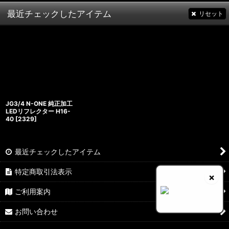
最近チェックしたアイテム
リセット
JG3/4 N-ONE 純正加工
LEDリフレクター H16-
40
[
2329
]
最近チェックしたアイテム
特定商取引法表示
×
ご利用案内
お問い合わせ