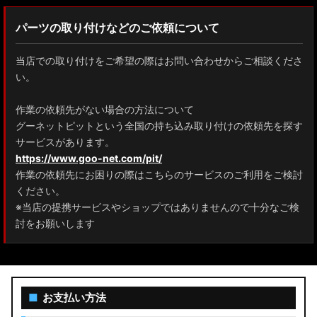
パーツの取り付けなどのご依頼について
当店での取り付けをご希望の際はお問い合わせからご相談くださ
い。
作業の依頼先がない場合の方法について
グーネットピットという全国の持ち込み取り付けの依頼先を探す
サービスがあります。
https://www.goo-net.com/pit/
作業の依頼先にお困りの際はこちらのサービスのご利用をご検討
ください。
※当店の提携サービスやショップではありませんので十分なご検
討をお願いします
■
お支払い方法