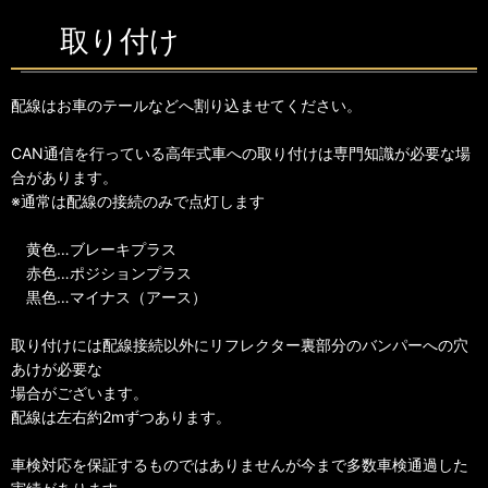
取り付け
配線はお車のテールなどへ割り込ませてください。
CAN通信を行っている高年式車への取り付けは専門知識が必要な場
合があります。
※通常は配線の接続のみで点灯します
黄色…ブレーキプラス
赤色…ポジションプラス
黒色…マイナス（アース）
取り付けには配線接続以外にリフレクター裏部分のバンパーへの穴
あけが必要な
場合がございます。
配線は左右約2mずつあります。
車検対応を保証するものではありませんが今まで多数車検通過した