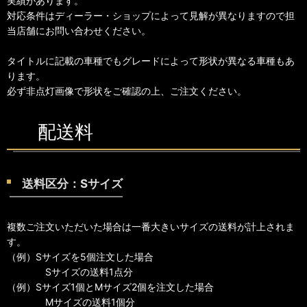
実績があります。
対応条件はディーラー・ショップによって見解が異なりますので担
当店舗にお問い合わせください。
タイトルに記載の車種でもグレードによって形状が異なる車種もあ
ります。
必ず非点灯画像で形状をご確認の上、ご注文ください。
配送料
送料区分：Sサイズ
複数ご注文いただいた場合は一番大きいサイズの送料が計上されま
す。
（例）Sサイズを5個注文した場合
Sサイズの送料1点分
（例）Sサイズ1個とMサイズ2個を注文した場合
Mサイズの送料1個分