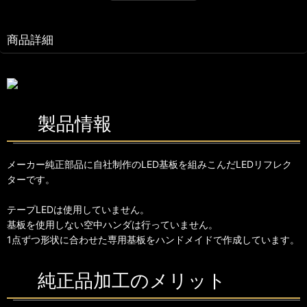
商品詳細
製品情報
メーカー純正部品に自社制作のLED基板を組みこんだLEDリフレク
ターです。
テープLEDは使用していません。
基板を使用しない空中ハンダは行っていません。
1点ずつ形状に合わせた専用基板をハンドメイドで作成しています。
純正品加工のメリット