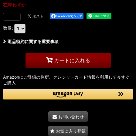
在庫わずか
Facebookでシェア
数量
:
返品特約に関する重要事項
カートに入れる
Amazonにご登録の住所、クレジットカード情報を利用して今すぐ
ご購入
お問い合わせ
お気に入り登録