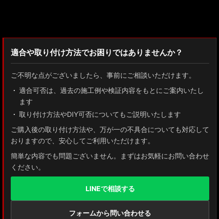
検索：2022
適合や取り付け方法でお困りではありませんか？
ご不明な点がございましたら、事前にご相談いただけます。
適合可否は、過去の施工例や検証内容をもとにご案内いたし
ます
取り付け方法やDIY可否についてもご説明いたします
ご購入後の取り付け方法や、万が一の不具合についても対応して
おりますので、安心してご利用いただけます。
簡単な内容でも問題ございません。まずはお気軽にお問い合わせ
ください。
LINEで相談する
フォームから問い合わせる