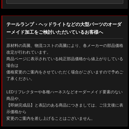
テールランプ・ヘッドライトなどの大型パーツのオーダ
ーメイド加工をご検討いただいているお客様へ
原材料の高騰、物流コストの高騰により、各メーカーの部品価格
改定が行われています。
商品ページに表示されている純正部品価格から値上がりしている
場合は
価格変更のご案内をさせていただく場合がございますので予めご
了承ください。
LEDリフレクターや各種ハーネスなどオーダーメイド要素のない
商品や、
【即納完成品】と表記のある商品につきましては、ご注文後に表
示価格から
変更のご案内を差し上げることはございません。