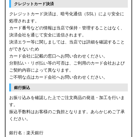
クレジットカード決済
クレジットカード決済は、暗号化通信（SSL）により安全に
処理されます。
カード番号などの情報は当店で保持・管理することはなく、
決済会社を通じて安全に送信されます。
決済エラー等に関しましては、当店では詳細を確認すること
ができないため
カード会社に記載の窓口へお問い合わせください。
分割払い・リボ払い等の可否は、ご利用のカード会社および
ご契約内容によって異なります。
ご不明な点はカード会社へお問い合わせください。
銀行振込
お振り込みを確認した上でご注文商品の発送・加工を行いま
す。
振込手数料はお客様のご負担となります。あらかじめご了承
ください。
銀行名：楽天銀行