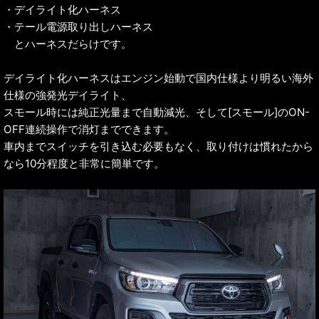
・デイライト化ハーネス
・テール電源取り出しハーネス
とハーネスだらけです。
デイライト化ハーネスはエンジン始動で国内仕様より明るい海外
仕様の強発光デイライト、
スモール時には純正光量まで自動減光、そして[スモール]のON-
OFF連続操作で消灯までできます。
車内までスイッチを引き込む必要もなく、取り付けは慣れたから
なら10分程度と非常に簡単です。