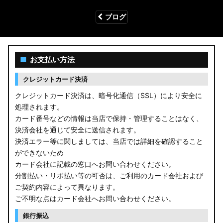
ブログ
■
お支払い方法
クレジットカード決済
クレジットカード決済は、暗号化通信（SSL）により安全に
処理されます。
カード番号などの情報は当店で保持・管理することはなく、
決済会社を通じて安全に送信されます。
決済エラー等に関しましては、当店では詳細を確認すること
ができないため
カード会社に記載の窓口へお問い合わせください。
分割払い・リボ払い等の可否は、ご利用のカード会社および
ご契約内容によって異なります。
ご不明な点はカード会社へお問い合わせください。
銀行振込