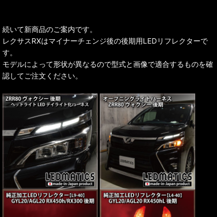
続いて新商品のご案内です。
レクサスRXはマイナーチェンジ後の後期用LEDリフレクターで
す。
モデルによって形状が異なるので型式と画像で適合するものを確
認してご注文ください。