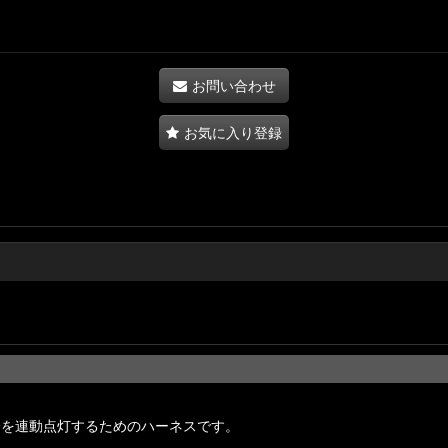
お問い合わせ
お気に入り登録
分を連動点灯するためのハーネスです。