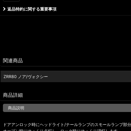
返品特約に関する重要事項
関連商品
ZRR80 ノア/ヴォクシー
商品詳細
商品説明
ドアアンロック時にヘッドライト/テールランプのスモールランプ部
オープン時にゆっくり点灯し、ロック時にゆっくり消灯します。