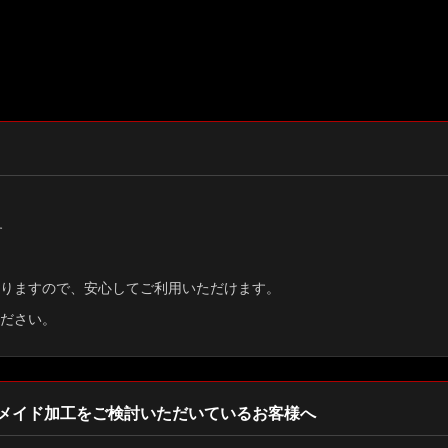
す
りますので、安心してご利用いただけます。
ださい。
メイド加工をご検討いただいているお客様へ