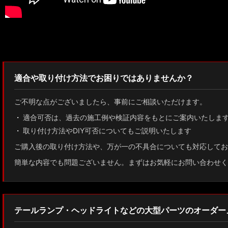
検索：2022
適合や取り付け方法でお困りではありませんか？
ご不明な点がございましたら、事前にご相談いただけます。
適合可否は、過去の施工例や検証内容をもとにご案内いたしま
取り付け方法やDIY可否についてもご説明いたします
ご購入後の取り付け方法や、万が一の不具合についても対応してお
簡単な内容でも問題ございません。まずはお気軽にお問い合わせく
テールランプ・ヘッドライトなどの大型パーツのオーダー