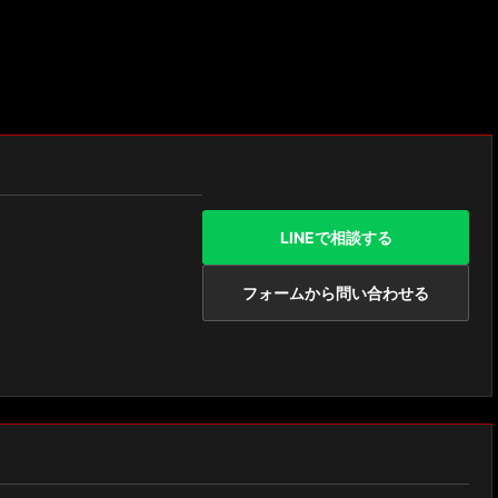
LINEで相談する
フォームから問い合わせる