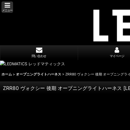
メニュー
問い合わせ
マイページ
ホーム
>
オープニングライトハーネス
>
ZRR80 ヴォクシー 後期 オープニングラ
ZRR80 ヴォクシー 後期 オープニングライトハーネス [