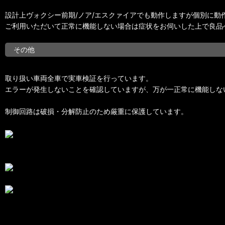
設計上ヴォクシー前期/ノア/エスクァイアでも動作しますが個別に動
ご利用いただいて正常に機能しない場合は症状をお伺いした上で良品
その他
取り扱い車両全車で実車検証を行っています。
エラーが発生しないことを確認していますが、万が一正常に機能しない場
制御回路は破損・分解防止のため厳重に保護しています。