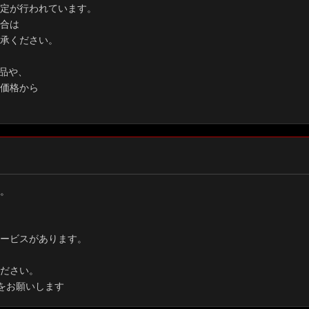
定が行われています。
合は
承ください。
品や、
価格から
。
ービスがあります。
ださい。
をお願いします