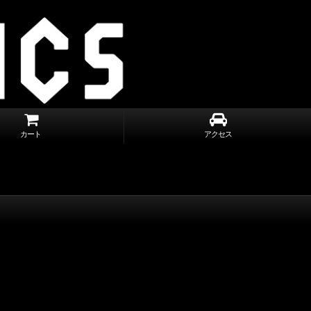
カート
アクセス