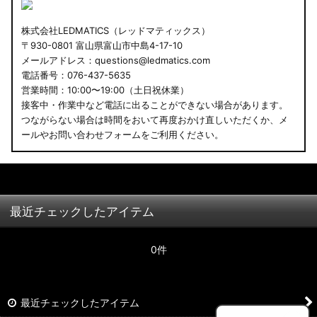
株式会社LEDMATICS（レッドマティックス）
〒930-0801 富山県富山市中島4-17-10
メールアドレス：questions@ledmatics.com
電話番号：076-437-5635
営業時間：10:00〜19:00（土日祝休業）
接客中・作業中など電話に出ることができない場合があります。
つながらない場合は時間をおいて再度おかけ直しいただくか、メ
ールやお問い合わせフォームをご利用ください。
最近チェックしたアイテム
0件
最近チェックしたアイテム