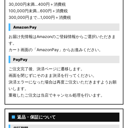
30,000円未満…400円＋消費税
100,000円未満…600円＋消費税
300,000円まで…1,000円＋消費税
Amazon Pay
お届け先情報はAmazonのご登録情報からご選択いただきま
す。
カート画面の「AmazonPay」からお進みください。
PayPay
ご注文完了後、決済ページに遷移します。
画面を閉じずにそのまま決済を行ってください。
決済エラーになった場合は再度ご注文いただきますようお願
いします。
重複したご注文は当店でキャンセル処理を行います。
■
返品・保証について