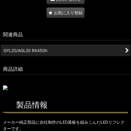
お気に入り登録
関連商品
GYL20/AGL20 RX450h
商品詳細
製品情報
メーカー純正部品に自社制作のLED基板を組みこんだLEDリフレク
ターです。