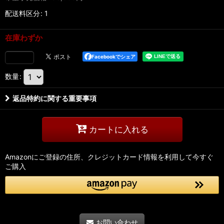
配送料区分
:
1
在庫わずか
Facebookでシェア
数量
:
返品特約に関する重要事項
カートに入れる
Amazonにご登録の住所、クレジットカード情報を利用して今すぐ
ご購入
お問い合わせ