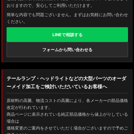
おりますので、安心してご利用いただけます。
簡単な内容でも問題ございません。まずはお気軽にお問い合わせ
ください。
LINEで相談する
フォームから問い合わせる
テールランプ・ヘッドライトなどの大型パーツのオーダ
ーメイド加工をご検討いただいているお客様へ
原材料の高騰、物流コストの高騰により、各メーカーの部品価格
改定が行われています。
商品ページに表示されている純正部品価格から値上がりしている
場合は
価格変更のご案内をさせていただく場合がございますので予めご