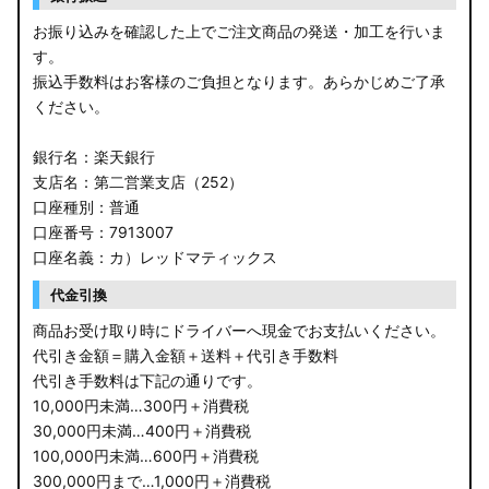
お振り込みを確認した上でご注文商品の発送・加工を行いま
す。
振込手数料はお客様のご負担となります。あらかじめご了承
ください。
銀行名：楽天銀行
支店名：第二営業支店（252）
口座種別：普通
口座番号：7913007
口座名義：カ）レッドマティックス
代金引換
商品お受け取り時にドライバーへ現金でお支払いください。
代引き金額＝購入金額＋送料＋代引き手数料
代引き手数料は下記の通りです。
10,000円未満…300円＋消費税
30,000円未満…400円＋消費税
100,000円未満…600円＋消費税
300,000円まで…1,000円＋消費税