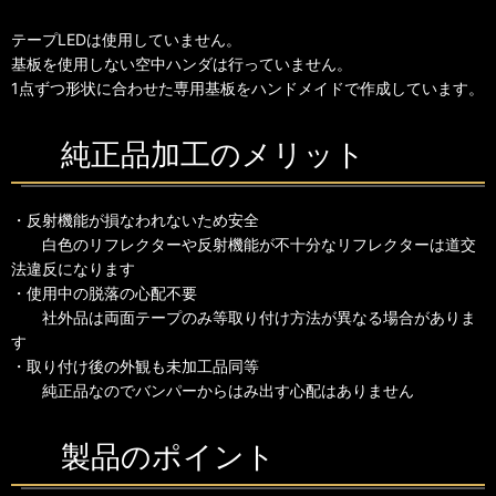
テープLEDは使用していません。
基板を使用しない空中ハンダは行っていません。
1点ずつ形状に合わせた専用基板をハンドメイドで作成しています。
純正品加工のメリット
・反射機能が損なわれないため安全
白色のリフレクターや反射機能が不十分なリフレクターは道交
法違反になります
・使用中の脱落の心配不要
社外品は両面テープのみ等取り付け方法が異なる場合がありま
す
・取り付け後の外観も未加工品同等
純正品なのでバンパーからはみ出す心配はありません
製品のポイント