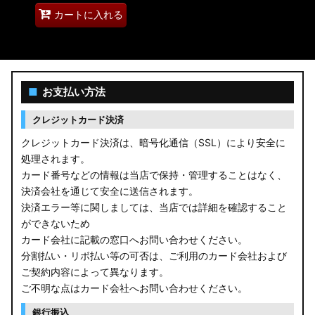
カートに入れる
■
お支払い方法
クレジットカード決済
クレジットカード決済は、暗号化通信（SSL）により安全に
処理されます。
カード番号などの情報は当店で保持・管理することはなく、
決済会社を通じて安全に送信されます。
決済エラー等に関しましては、当店では詳細を確認すること
ができないため
カード会社に記載の窓口へお問い合わせください。
分割払い・リボ払い等の可否は、ご利用のカード会社および
ご契約内容によって異なります。
ご不明な点はカード会社へお問い合わせください。
銀行振込