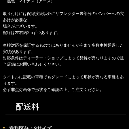
黒色…マイナス（アース）
取り付けには配線接続以外にリフレクター裏部分のバンパーへの穴
あけが必要な
場合がございます。
配線は左右約2mずつあります。
車検対応を保証するものではありませんが今まで多数車検通過した
実績があります。
対応条件はディーラー・ショップによって見解が異なりますので担
当店舗にお問い合わせください。
タイトルに記載の車種でもグレードによって形状が異なる車種もあ
ります。
必ず非点灯画像で形状をご確認の上、ご注文ください。
配送料
送料区分：Sサイズ