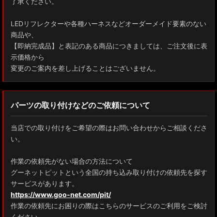
了承ください。
LEDリフレクターや各種ハーネスなどオーダーメイド要素のない
商品や、
【即納完成品】と表記のある商品につきましては、ご注文後に表
示価格から
変更のご案内を差し上げることはございません。
パーツの取り付けなどのご依頼について
当店での取り付けをご希望の際はお問い合わせからご相談くださ
い。
作業の依頼先がない場合の方法について
グーネットピットという全国の持ち込み取り付けの依頼先を探す
サービスがあります。
https://www.goo-net.com/pit/
作業の依頼先にお困りの際はこちらのサービスのご利用をご検討
ください。