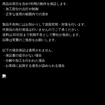
商品出荷日を含め1年間の動作を保証します。
・加工部分の点灯や制御
・正常な使用の範囲内での浸水
製品不良時にはお預かりして原因究明・対策を行います。
代替品の先行発送は行いませんのでご了承ください。
送料は30日目まで初期不良として弊社が負担します。
以降は実費のご負担をお願いします。
以下の場合保証は適用されません。
・保証書の提示がない場合
・分解や加工を行われた場合
・お客様に起因する過失が認められる場合