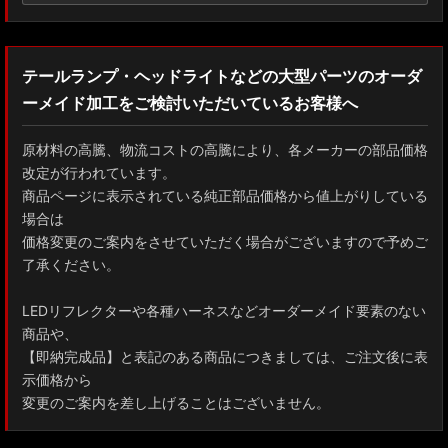
テールランプ・ヘッドライトなどの大型パーツのオーダ
ーメイド加工をご検討いただいているお客様へ
原材料の高騰、物流コストの高騰により、各メーカーの部品価格
改定が行われています。
商品ページに表示されている純正部品価格から値上がりしている
場合は
価格変更のご案内をさせていただく場合がございますので予めご
了承ください。
LEDリフレクターや各種ハーネスなどオーダーメイド要素のない
商品や、
【即納完成品】と表記のある商品につきましては、ご注文後に表
示価格から
変更のご案内を差し上げることはございません。