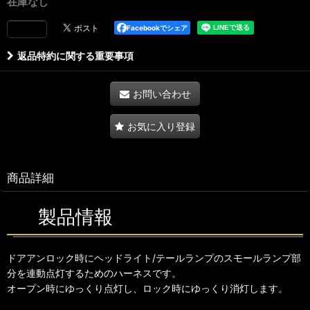
在庫なし
Facebookでシェア
返品特約に関する重要事項
お問い合わせ
お気に入り登録
商品詳細
製品情報
ドアアンロック時にヘッドライト/テールランプのスモールランプ部
分を連動点灯するためのハーネスです。
オープン時にゆっくり点灯し、ロック時にゆっくり消灯します。