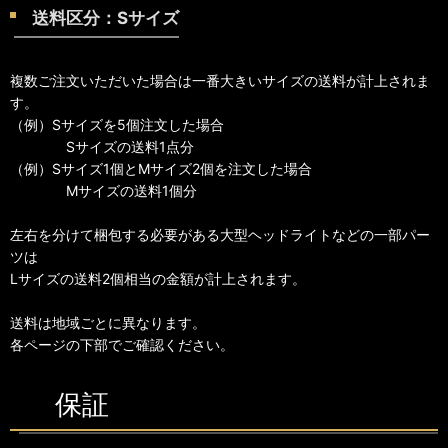
送料区分：Sサイズ
複数ご注文いただいた場合は一番大きいサイズの送料が計上されま
す。
（例）Sサイズを5個注文した場合
Sサイズの送料1点分
（例）Sサイズ1個とMサイズ2個を注文した場合
Mサイズの送料1個分
左右を分けて梱包する必要がある大型ヘッドライトなどの一部パー
ツは
Lサイズの送料2個相当の金額が計上されます。
送料は地域ごとに異なります。
各ページの下部でご確認ください。
保証