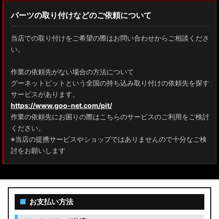
パーツの取り付けなどのご依頼について
当店での取り付けをご希望の際はお問い合わせからご相談くださ
い。
作業の依頼先がない場合の方法について
グーネットピットという全国の持ち込み取り付けの依頼先を探す
サービスがあります。
https://www.goo-net.com/pit/
作業の依頼先にお困りの際はこちらのサービスのご利用をご検討
ください。
※当店の提携サービスやショップではありませんので十分なご検
討をお願いします
■
お支払い方法