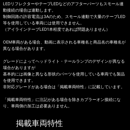
LEDリフレクターやテープLEDなどのアフターパーツもスモール連
動接続の場合は連動します。
制御回路の許容電流は3Aのため、スモール連動で大量のテープLED
等を使用している車両には使用できません。
（アイラインテープLED1本程度であれば問題ありません）
OEM車両がある場合、動画に表示される車種名と商品名の車種名が
異なる場合があります。
グレードによってヘッドライト・テールランプのデザインが異なる
場合がありますが
基本的には画像と異なる形状のパーツを使用している車両でも製品
を使用できます。
非対応グレードがある場合は「掲載車両特性」に記載しています。
「掲載車両特性」に注記がある場合を除きカプラーオン接続にな
り、車両側の加工は必要ありません。
掲載車両特性