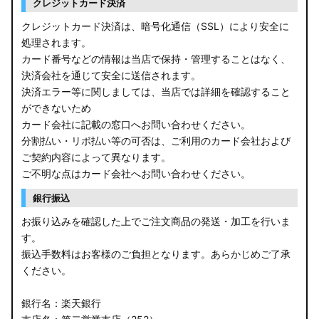
クレジットカード決済
クレジットカード決済は、暗号化通信（SSL）により安全に
処理されます。
カード番号などの情報は当店で保持・管理することはなく、
決済会社を通じて安全に送信されます。
決済エラー等に関しましては、当店では詳細を確認すること
ができないため
カード会社に記載の窓口へお問い合わせください。
分割払い・リボ払い等の可否は、ご利用のカード会社および
ご契約内容によって異なります。
ご不明な点はカード会社へお問い合わせください。
銀行振込
お振り込みを確認した上でご注文商品の発送・加工を行いま
す。
振込手数料はお客様のご負担となります。あらかじめご了承
ください。
銀行名：楽天銀行