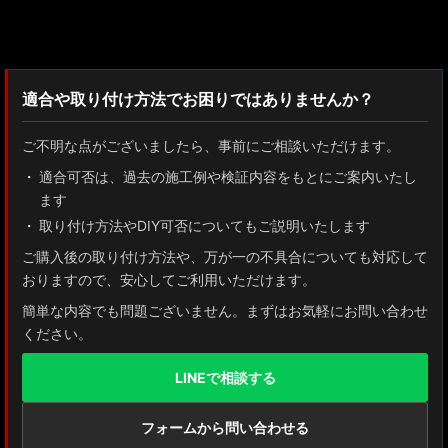
検索：2022
適合や取り付け方法でお困りではありませんか？
ご不明な点がございましたら、事前にご相談いただけます。
適合可否は、過去の施工例や検証内容をもとにご案内いたし
ます
取り付け方法やDIY可否についてもご説明いたします
ご購入後の取り付け方法や、万が一の不具合についても対応して
おりますので、安心してご利用いただけます。
簡単な内容でも問題ございません。まずはお気軽にお問い合わせ
ください。
LINEで相談する
フォームから問い合わせる