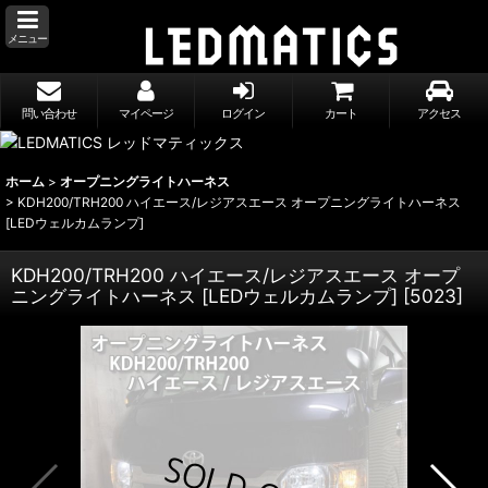
メニュー
問い合わせ
マイページ
ログイン
カート
アクセス
ホーム
>
オープニングライトハーネス
>
KDH200/TRH200 ハイエース/レジアスエース オープニングライトハーネス
[LEDウェルカムランプ]
KDH200/TRH200 ハイエース/レジアスエース オープ
ニングライトハーネス [LEDウェルカムランプ]
[
5023
]