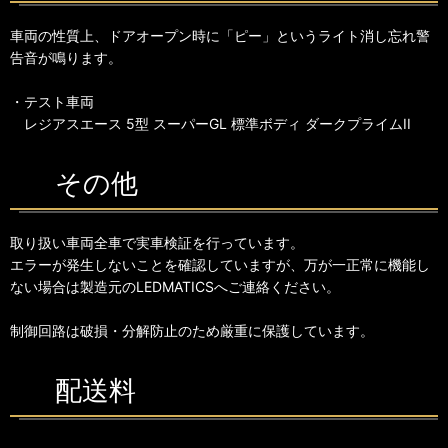
車両の性質上、ドアオープン時に「ピー」というライト消し忘れ警
告音が鳴ります。
・テスト車両
レジアスエース 5型 スーパーGL 標準ボディ ダークプライムII
その他
取り扱い車両全車で実車検証を行っています。
エラーが発生しないことを確認していますが、万が一正常に機能し
ない場合は製造元のLEDMATICSへご連絡ください。
制御回路は破損・分解防止のため厳重に保護しています。
配送料