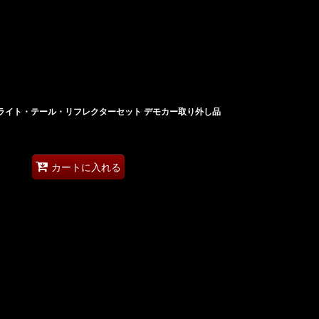
ヘッドライト・テール・リフレクターセット デモカー取り外し品
カートに入れる