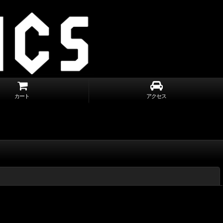
カート
アクセス
閉じる