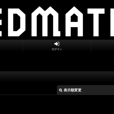
ログイン
表示順変更