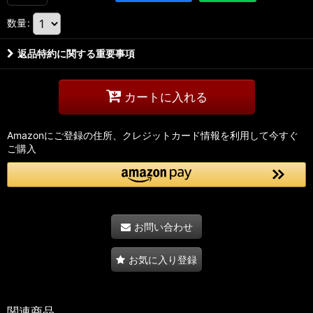
数量
:
返品特約に関する重要事項
カートに入れる
Amazonにご登録の住所、クレジットカード情報を利用して今すぐ
ご購入
お問い合わせ
お気に入り登録
関連商品