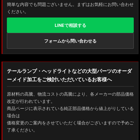
簡単な内容でも問題ございません。まずはお気軽にお問い合わせ
ください。
LINEで相談する
フォームから問い合わせる
テールランプ・ヘッドライトなどの大型パーツのオーダ
ーメイド加工をご検討いただいているお客様へ
原材料の高騰、物流コストの高騰により、各メーカーの部品価格
改定が行われています。
商品ページに表示されている純正部品価格から値上がりしている
場合は
価格変更のご案内をさせていただく場合がございますので予めご
了承ください。