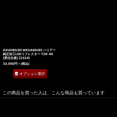
AXUH80/85 MXUA80/85 ハリアー
純正加工LEDリフレクター T29-40
[受注生産]
[
2324
]
33,000
円
～
(税込)
オプション選択
この商品を買った人は、こんな商品も買っています