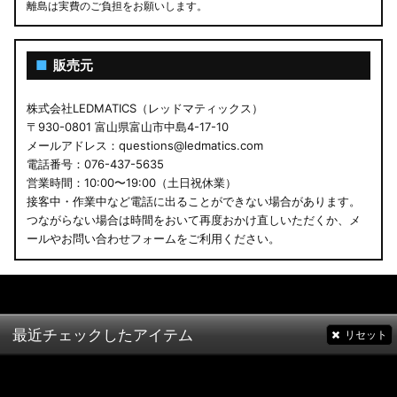
離島は実費のご負担をお願いします。
■
販売元
株式会社LEDMATICS（レッドマティックス）
〒930-0801 富山県富山市中島4-17-10
メールアドレス：questions@ledmatics.com
電話番号：076-437-5635
営業時間：10:00〜19:00（土日祝休業）
接客中・作業中など電話に出ることができない場合があります。
つながらない場合は時間をおいて再度おかけ直しいただくか、メ
ールやお問い合わせフォームをご利用ください。
最近チェックしたアイテム
リセット