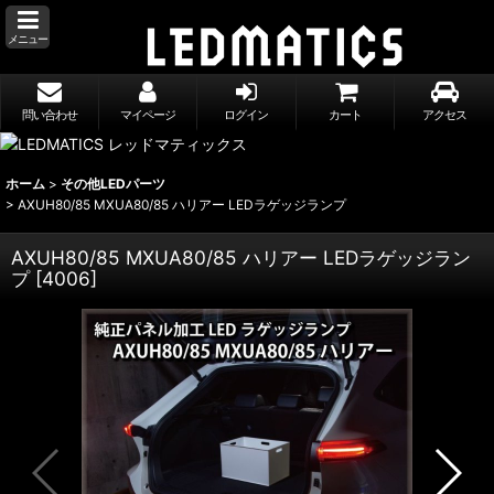
メニュー
問い合わせ
マイページ
ログイン
カート
アクセス
ホーム
>
その他LEDパーツ
>
AXUH80/85 MXUA80/85 ハリアー LEDラゲッジランプ
AXUH80/85 MXUA80/85 ハリアー LEDラゲッジラン
プ
[
4006
]