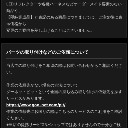
LEDリフレクターや各種ハーネスなどオーダーメイド要素のない
商品や、
【即納完成品】と表記のある商品につきましては、ご注文後に表
示価格から
変更のご案内を差し上げることはございません。
パーツの取り付けなどのご依頼について
当店での取り付けをご希望の際はお問い合わせからご相談くださ
い。
作業の依頼先がない場合の方法について
グーネットピットという全国の持ち込み取り付けの依頼先を探す
サービスがあります。
https://www.goo-net.com/pit/
作業の依頼先にお困りの際はこちらのサービスのご利用をご検討
ください。
※当店の提携サービスやショップではありませんので十分なご検