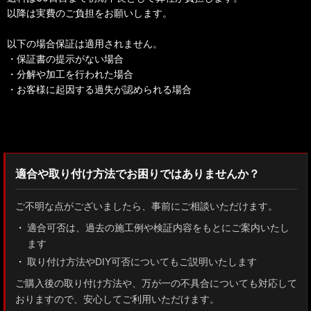
以降は実費のご負担をお願いします。
以下の場合保証は適用されません。
・保証書の提示がない場合
・分解や加工を行われた場合
・お客様に起因する過失が認められる場合
検索：2022
適合や取り付け方法でお困りではありませんか？
ご不明な点がございましたら、事前にご相談いただけます。
適合可否は、過去の施工例や検証内容をもとにご案内いたし
ます
取り付け方法やDIY可否についてもご説明いたします
ご購入後の取り付け方法や、万が一の不具合についても対応して
おりますので、安心してご利用いただけます。