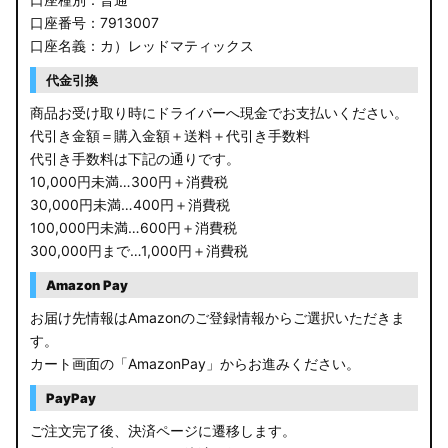
口座番号：7913007
口座名義：カ）レッドマティックス
代金引換
商品お受け取り時にドライバーへ現金でお支払いください。
代引き金額＝購入金額＋送料＋代引き手数料
代引き手数料は下記の通りです。
10,000円未満…300円＋消費税
30,000円未満…400円＋消費税
100,000円未満…600円＋消費税
300,000円まで…1,000円＋消費税
Amazon Pay
お届け先情報はAmazonのご登録情報からご選択いただきま
す。
カート画面の「AmazonPay」からお進みください。
PayPay
ご注文完了後、決済ページに遷移します。