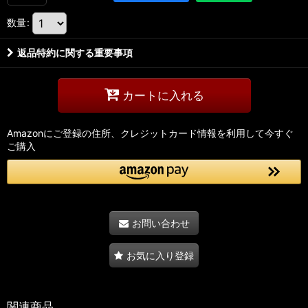
数量
:
返品特約に関する重要事項
カートに入れる
Amazonにご登録の住所、クレジットカード情報を利用して今すぐ
ご購入
お問い合わせ
お気に入り登録
関連商品