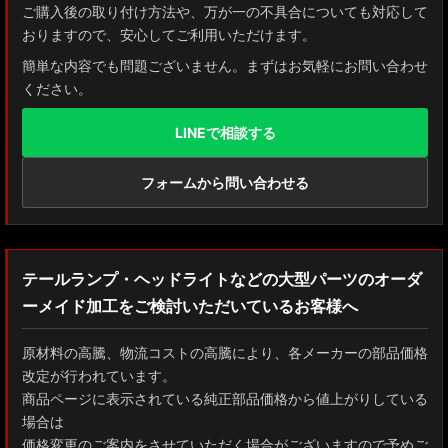
ご購入後の取り付け方法や、万が一の不具合についても対応して
おりますので、安心してご利用いただけます。
簡単な内容でも問題ございません。まずはお気軽にお問い合わせ
ください。
LINEで相談する
フォームから問い合わせる
テールランプ・ヘッドライトなどの大型パーツのオーダ
ーメイド加工をご検討いただいているお客様へ
原材料の高騰、物流コストの高騰により、各メーカーの部品価格
改定が行われています。
商品ページに表示されている純正部品価格から値上がりしている
場合は
価格変更のご案内をさせていただく場合がございますので予めご