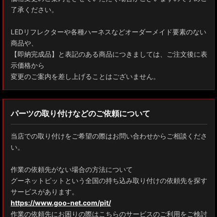
了承ください。
LEDリフレクターや各種ハーネスなどオーダーメイド要素のない
商品や、
【即納完成品】と表記のある商品につきましては、ご注文後に表
示価格から
変更のご案内を差し上げることはございません。
パーツの取り付けなどのご依頼について
当店での取り付けをご希望の際はお問い合わせからご相談くださ
い。
作業の依頼先がない場合の方法について
グーネットピットという全国の持ち込み取り付けの依頼先を探す
サービスがあります。
https://www.goo-net.com/pit/
作業の依頼先にお困りの際はこちらのサービスのご利用をご検討