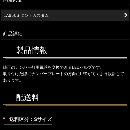
LA650S タントカスタム
商品詳細
製品情報
純正のナンバー灯用電球を交換できるLEDバルブです。
取り付けた際にナンバープレートの方向にLEDが向くよう設計して
あります。
配送料
送料区分：Sサイズ