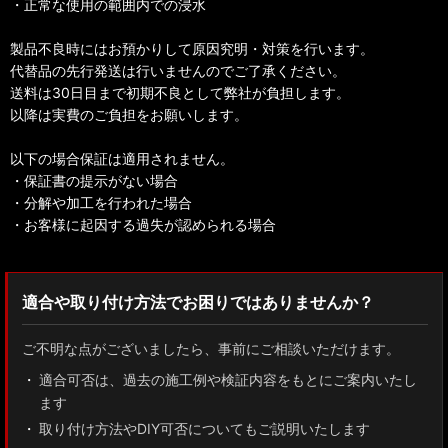
・正常な使用の範囲内での浸水
製品不良時にはお預かりして原因究明・対策を行います。
代替品の先行発送は行いませんのでご了承ください。
送料は30日目まで初期不良として弊社が負担します。
以降は実費のご負担をお願いします。
以下の場合保証は適用されません。
・保証書の提示がない場合
・分解や加工を行われた場合
・お客様に起因する過失が認められる場合
適合や取り付け方法でお困りではありませんか？
ご不明な点がございましたら、事前にご相談いただけます。
適合可否は、過去の施工例や検証内容をもとにご案内いたし
ます
取り付け方法やDIY可否についてもご説明いたします