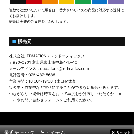
複数で注文いただいた場合は一番大きいサイズの商品に対応する送料に
てお届けします。
離島は実費のご負担をお願いします。
■
販売元
株式会社LEDMATICS（レッドマティックス）
〒930-0801 富山県富山市中島4-17-10
メールアドレス：questions@ledmatics.com
電話番号：076-437-5635
営業時間：10:00〜19:00（土日祝休業）
接客中・作業中など電話に出ることができない場合があります。
つながらない場合は時間をおいて再度おかけ直しいただくか、メ
ールやお問い合わせフォームをご利用ください。
最近チェックしたアイテム
リセット