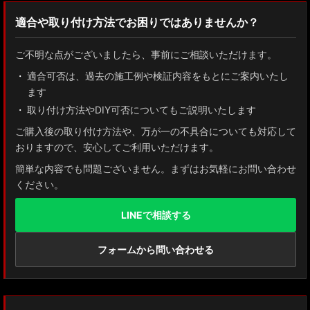
適合や取り付け方法でお困りではありませんか？
ご不明な点がございましたら、事前にご相談いただけます。
適合可否は、過去の施工例や検証内容をもとにご案内いたし
ます
取り付け方法やDIY可否についてもご説明いたします
ご購入後の取り付け方法や、万が一の不具合についても対応して
おりますので、安心してご利用いただけます。
簡単な内容でも問題ございません。まずはお気軽にお問い合わせ
ください。
LINEで相談する
フォームから問い合わせる