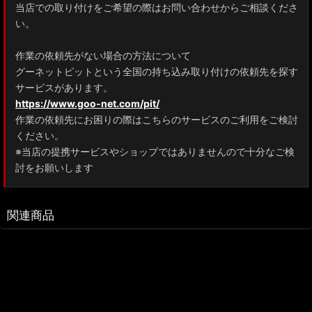
当店での取り付けをご希望の際はお問い合わせからご相談くださ
い。
作業の依頼先がない場合の方法について
グーネットピットという全国の持ち込み取り付けの依頼先を探す
サービスがあります。
https://www.goo-net.com/pit/
作業の依頼先にお困りの際はこちらのサービスのご利用をご検討
ください。
※当店の提携サービスやショップではありませんので十分なご検
討をお願いします
関連商品