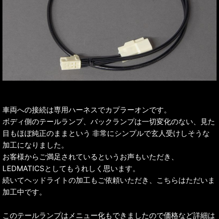
車両への接続は専用ハーネスでカプラーオンです。
ボディ側のテールランプ、バックランプは一切変化のない、見た
目もほぼ純正のままという 非常にシンプルで玄人受けしそうな
加工になりました。
お客様からご満足されているというお声もいただき、
LEDMATICSとしてもうれしく思います。
続いてヘッドライトの加工もご依頼いただき、こちらはただいま
加工中です。
このテールランプはメニュー化もできましたので価格など詳細は