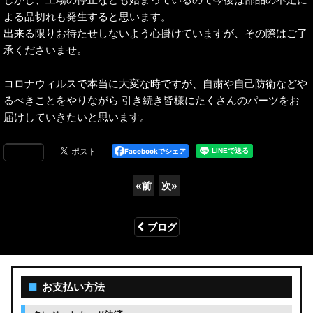
よる品切れも発生すると思います。
出来る限りお待たせしないよう心掛けていますが、その際はご了
承くださいませ。
コロナウィルスで本当に大変な時ですが、自粛や自己防衛などや
るべきことをやりながら 引き続き皆様にたくさんのパーツをお
届けしていきたいと思います。
Facebookでシェア
«
前
次
»
ブログ
■
お支払い方法