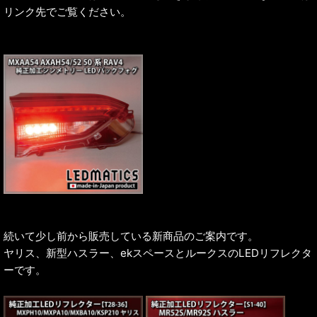
リンク先でご覧ください。
続いて少し前から販売している新商品のご案内です。
ヤリス、新型ハスラー、ekスペースとルークスのLEDリフレクタ
ーです。