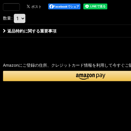
Facebookでシェア
数量
:
返品特約に関する重要事項
Amazonにご登録の住所、クレジットカード情報を利用して今すぐご