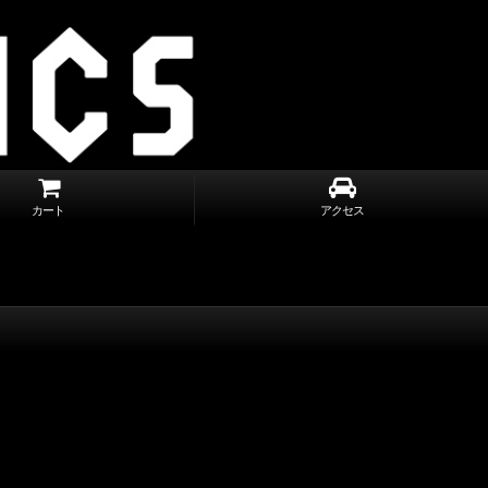
カート
アクセス