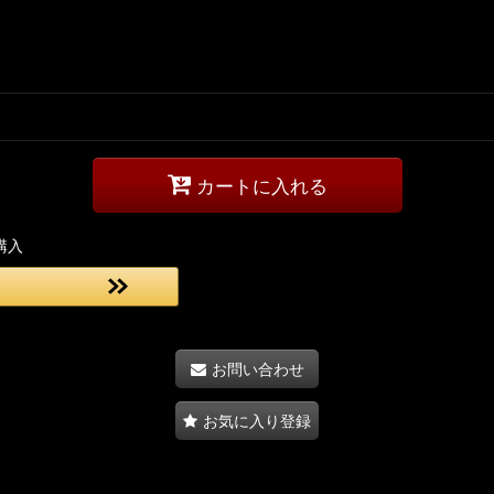
カートに入れる
購入
お問い合わせ
お気に入り登録