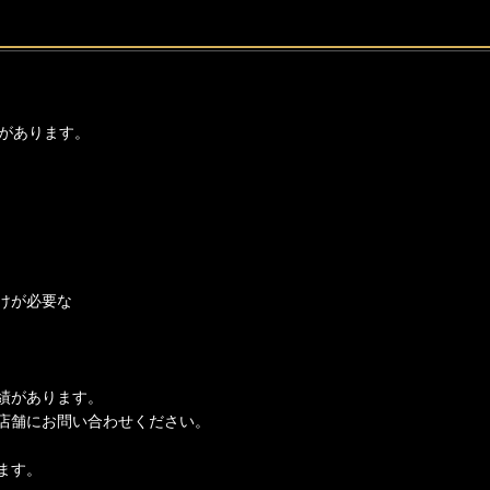
があります。
けが必要な
績があります。
店舗にお問い合わせください。
ます。