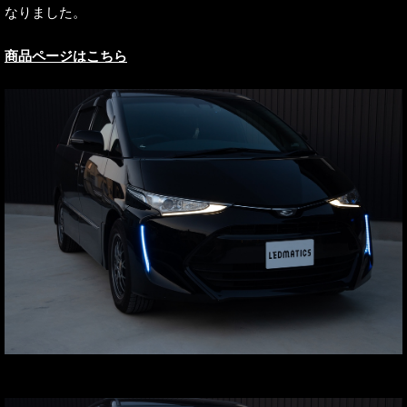
なりました。
商品ページはこちら