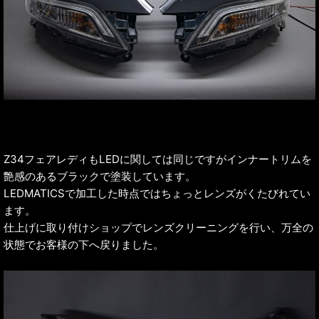
Z34フェアレディもLEDに関しては同じですがインナートリムを
艶感のあるブラックで塗装しています。
LEDMATICSで加工した時点ではちょっとレンズがくたびれてい
ます。
仕上げに取り付けショップでレンズクリーニングを行い、万全の
状態でお客様の下へ戻りました。