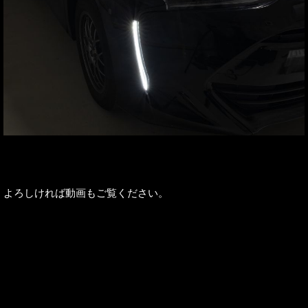
よろしければ動画もご覧ください。