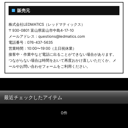
■
販売元
株式会社LEDMATICS（レッドマティックス）
〒930-0801 富山県富山市中島4-17-10
メールアドレス：questions@ledmatics.com
電話番号：076-437-5635
営業時間：10:00〜19:00（土日祝休業）
接客中・作業中など電話に出ることができない場合があります。
つながらない場合は時間をおいて再度おかけ直しいただくか、メ
ールやお問い合わせフォームをご利用ください。
最近チェックしたアイテム
0件