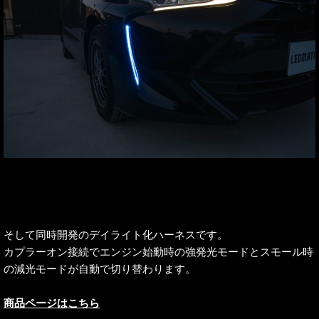
そして同時開発のデイライト化ハーネスです。
カプラーオン接続でエンジン始動時の強発光モードとスモール時
の減光モードが自動で切り替わります。
商品ページはこちら