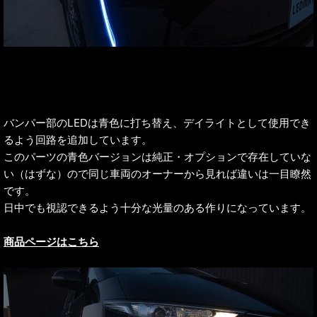
バンパー部のLEDは青色に打ち替え、デイライトとして使用でき
るよう回路を追加しています。
このパーツの青色バージョンは純正・オプションで存在していな
い（はずな）ので同じ車両のオーナーから見れば違いは一目瞭然
です。
日中でも視認できるよう十分な光量のある作りになっています。
商品ページはこちら