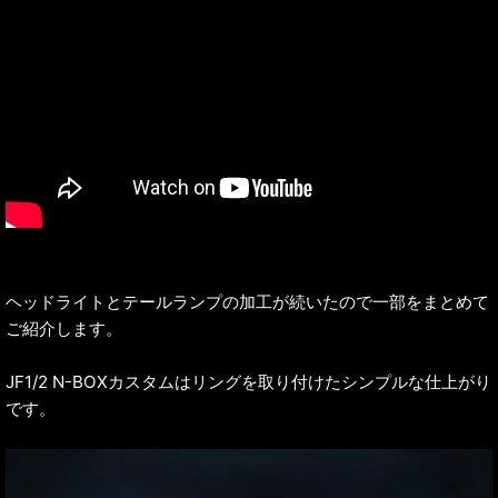
ヘッドライトとテールランプの加工が続いたので一部をまとめて
ご紹介します。
JF1/2 N-BOXカスタムはリングを取り付けたシンプルな仕上がり
です。