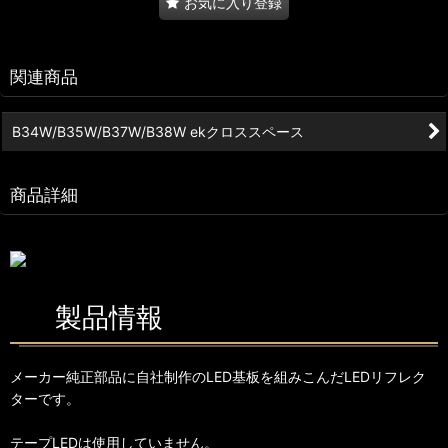
お気に入り登録
関連商品
B34W/B35W/B37W/B38W ekクロススペース
商品詳細
製品情報
メーカー純正部品に自社制作のLED基板を組みこんだLEDリフレク
ターです。
テープLEDは使用していません。