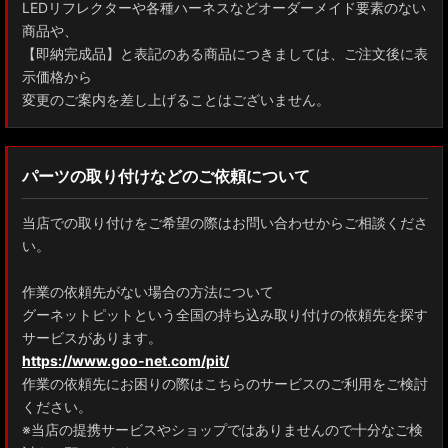
LEDリフレクターや各種ハーネスなどオーダーメイド要素のない
商品や、
【即納完成品】と表記のある商品につきましては、ご注文後に表
示価格から
変更のご案内を差し上げることはございません。
パーツの取り付けなどのご依頼について
当店での取り付けをご希望の際はお問い合わせからご相談くださ
い。
作業の依頼先がない場合の方法について
グーネットピットという全国の持ち込み取り付けの依頼先を探す
サービスがあります。
https://www.goo-net.com/pit/
作業の依頼先にお困りの際はこちらのサービスのご利用をご検討
ください。
※当店の提携サービスやショップではありませんので十分なご検