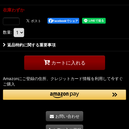
在庫わずか
Facebookでシェア
数量
:
返品特約に関する重要事項
カートに入れる
Amazonにご登録の住所、クレジットカード情報を利用して今すぐ
ご購入
お問い合わせ