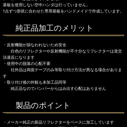
基板を使用しない空中ハンダは行っていません。
1点ずつ形状に合わせた専用基板をハンドメイドで作成しています。
純正品加工のメリット
・反射機能が損なわれないため安全
白色のリフレクターや反射機能が不十分なリフレクターは道交
法違反になります
・使用中の脱落の心配不要
社外品は両面テープのみ等取り付け方法が異なる場合がありま
す
・取り付け後の外観も未加工品同等
純正品なのでバンパーからはみ出す心配はありません
製品のポイント
・メーカー純正の新品リフレクターをベースに加工しています