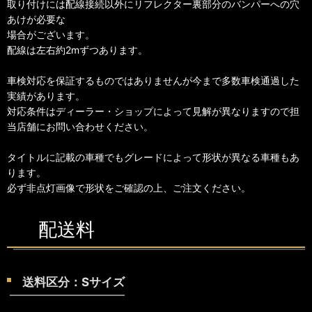
取り付けには配線接続以外にリフレクター裏部分のバンパーへの穴
あけが必要な
場合がございます。
配線は左右約2mずつあります。
車検対応を保証するものではありませんが今まで多数車検通過した
実績があります。
対応条件はディーラー・ショップによって見解が異なりますので担
当店舗にお問い合わせください。
タイトルに記載の車種でもグレードによって形状が異なる車種もあ
ります。
必ず非点灯画像で形状をご確認の上、ご注文ください。
配送料
送料区分：Sサイズ