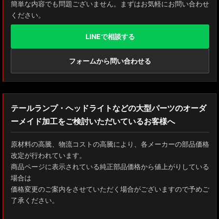
簡単な内容でも問題ございません。まずはお気軽にお問い合わせ
ください。
LINEで相談する
フォームから問い合わせる
テールランプ・ヘッドライトなどの大型パーツのオーダ
ーメイド加工をご検討いただいているお客様へ
原材料の高騰、物流コストの高騰により、各メーカーの部品価格
改定が行われています。
商品ページに表示されている純正部品価格から値上がりしている
場合は
価格変更のご案内をさせていただく場合がございますので予めご
了承ください。