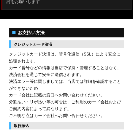
討をお願いします
■
お支払い方法
クレジットカード決済
クレジットカード決済は、暗号化通信（SSL）により安全に
処理されます。
カード番号などの情報は当店で保持・管理することはなく、
決済会社を通じて安全に送信されます。
決済エラー等に関しましては、当店では詳細を確認すること
ができないため
カード会社に記載の窓口へお問い合わせください。
分割払い・リボ払い等の可否は、ご利用のカード会社および
ご契約内容によって異なります。
ご不明な点はカード会社へお問い合わせください。
銀行振込