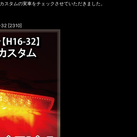
とカスタムの実車をチェックさせていただきました。
2 [2310]