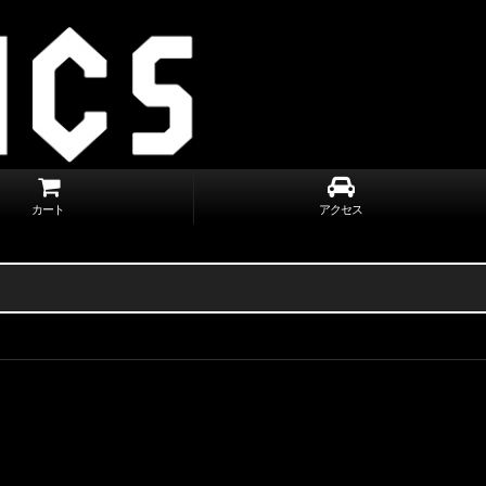
カート
アクセス