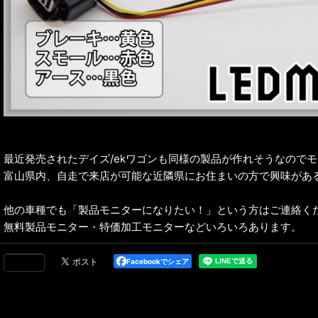
最近発売されたデイズ/ekワゴンも同様の製品が作れそうなので
富山県内、自走で来店が可能な近隣県にお住まいの方で興味があ
他の車種でも「製品モニターになりたい！」という方はご連絡く
無料製品モニター・特価加工モニターなどいろいろあります。
Facebookでシェア