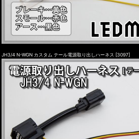
JH3/4 N-WGN カスタム テール電源取り出しハーネス [3097]