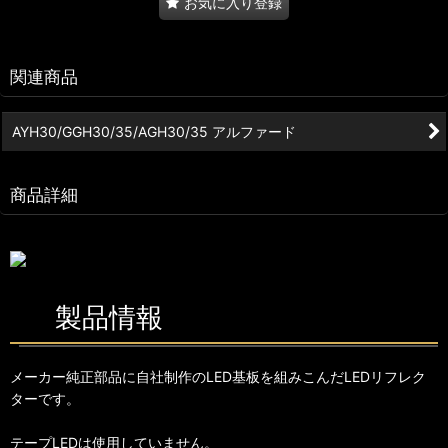
お気に入り登録
関連商品
AYH30/GGH30/35/AGH30/35 アルファード
商品詳細
製品情報
メーカー純正部品に自社制作のLED基板を組みこんだLEDリフレク
ターです。
テープLEDは使用していません。