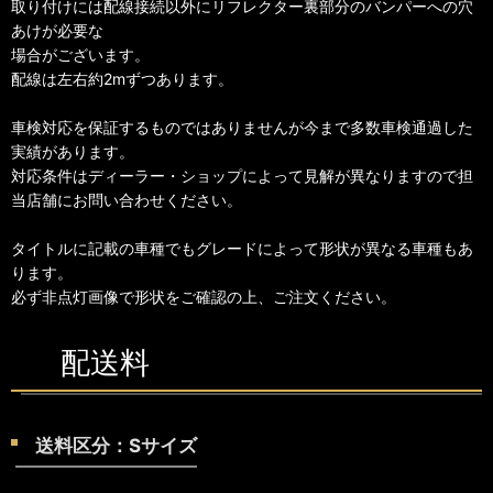
取り付けには配線接続以外にリフレクター裏部分のバンパーへの穴
あけが必要な
場合がございます。
配線は左右約2mずつあります。
車検対応を保証するものではありませんが今まで多数車検通過した
実績があります。
対応条件はディーラー・ショップによって見解が異なりますので担
当店舗にお問い合わせください。
タイトルに記載の車種でもグレードによって形状が異なる車種もあ
ります。
必ず非点灯画像で形状をご確認の上、ご注文ください。
配送料
送料区分：Sサイズ