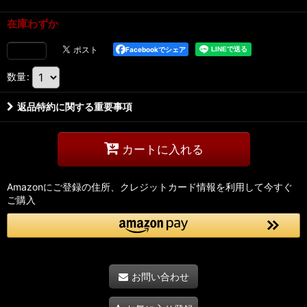
在庫わずか
Facebookでシェア
数量
:
返品特約に関する重要事項
カートに入れる
Amazonにご登録の住所、クレジットカード情報を利用して今すぐ
ご購入
お問い合わせ