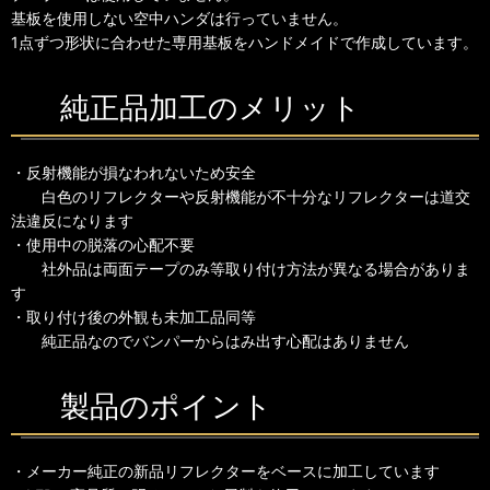
基板を使用しない空中ハンダは行っていません。
1点ずつ形状に合わせた専用基板をハンドメイドで作成しています。
純正品加工のメリット
・反射機能が損なわれないため安全
白色のリフレクターや反射機能が不十分なリフレクターは道交
法違反になります
・使用中の脱落の心配不要
社外品は両面テープのみ等取り付け方法が異なる場合がありま
す
・取り付け後の外観も未加工品同等
純正品なのでバンパーからはみ出す心配はありません
製品のポイント
・メーカー純正の新品リフレクターをベースに加工しています