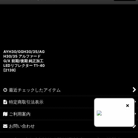
AYH30/GGH30/35/AG
H30/35 アルファード
G/X 前期/後期 純正加工
LEDリフレクター T1-40
[
2139
]
最近チェックしたアイテム
特定商取引法表示
×
ご利用案内
お問い合わせ