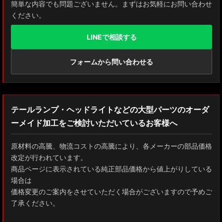
簡単な内容でも問題ございません。まずはお気軽にお問い合わせ
ください。
LINEで相談する
フォームから問い合わせる
テールランプ・ヘッドライトなどの大型パーツのオーダ
ーメイド加工をご検討いただいているお客様へ
原材料の高騰、物流コストの高騰により、各メーカーの部品価格
改定が行われています。
商品ページに表示されている純正部品価格から値上がりしている
場合は
価格変更のご案内をさせていただく場合がございますので予めご
了承ください。