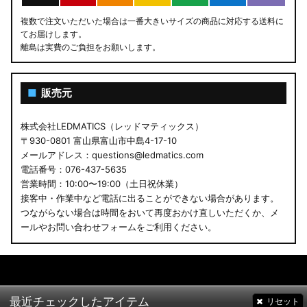
複数で注文いただいた場合は一番大きいサイズの商品に対応する送料に
てお届けします。
離島は実費のご負担をお願いします。
■
販売元
株式会社LEDMATICS（レッドマティックス）
〒930-0801 富山県富山市中島4-17-10
メールアドレス：questions@ledmatics.com
電話番号：076-437-5635
営業時間：10:00〜19:00（土日祝休業）
接客中・作業中など電話に出ることができない場合があります。
つながらない場合は時間をおいて再度おかけ直しいただくか、メ
ールやお問い合わせフォームをご利用ください。
最近チェックしたアイテム
リセット