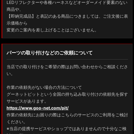
LEDリフレクターや各種ハーネスなどオーダーメイド要素のない
商品や、
【即納完成品】と表記のある商品につきましては、ご注文後に表
示価格から
変更のご案内を差し上げることはございません。
パーツの取り付けなどのご依頼について
当店での取り付けをご希望の際はお問い合わせからご相談くださ
い。
作業の依頼先がない場合の方法について
グーネットピットという全国の持ち込み取り付けの依頼先を探す
サービスがあります。
https://www.goo-net.com/pit/
作業の依頼先にお困りの際はこちらのサービスのご利用をご検討
ください。
※当店の提携サービスやショップではありませんので十分なご検