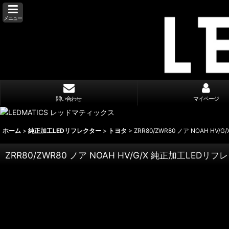
メニュー
問い合わせ
マイページ
ホーム
>
純正加工LEDリフレクター
>
トヨタ
>
ZRR80/ZWR80 ノア NOAH HV
ZRR80/ZWR80 ノア NOAH HV/G/X 純正加工LEDリフレ