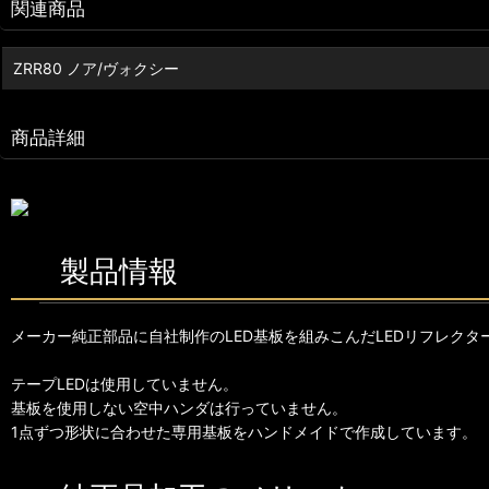
関連商品
ZRR80 ノア/ヴォクシー
商品詳細
製品情報
メーカー純正部品に自社制作のLED基板を組みこんだLEDリフレクタ
テープLEDは使用していません。
基板を使用しない空中ハンダは行っていません。
1点ずつ形状に合わせた専用基板をハンドメイドで作成しています。