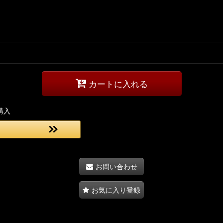
カートに入れる
購入
お問い合わせ
お気に入り登録