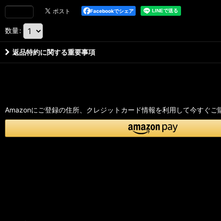
Facebookでシェア
数量
:
返品特約に関する重要事項
Amazonにご登録の住所、クレジットカード情報を利用して今すぐご