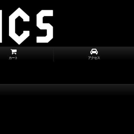
カート
アクセス