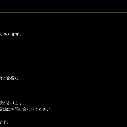
があります。
けが必要な
績があります。
店舗にお問い合わせください。
ます。