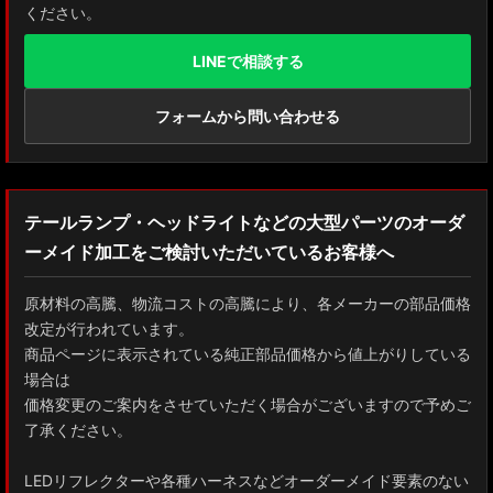
ください。
LINEで相談する
フォームから問い合わせる
テールランプ・ヘッドライトなどの大型パーツのオーダ
ーメイド加工をご検討いただいているお客様へ
原材料の高騰、物流コストの高騰により、各メーカーの部品価格
改定が行われています。
商品ページに表示されている純正部品価格から値上がりしている
場合は
価格変更のご案内をさせていただく場合がございますので予めご
了承ください。
LEDリフレクターや各種ハーネスなどオーダーメイド要素のない