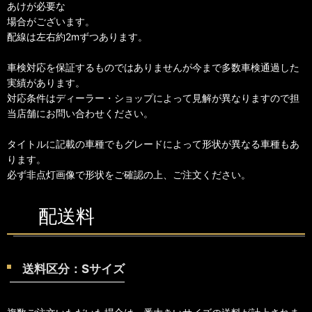
あけが必要な
場合がございます。
配線は左右約2mずつあります。
車検対応を保証するものではありませんが今まで多数車検通過した
実績があります。
対応条件はディーラー・ショップによって見解が異なりますので担
当店舗にお問い合わせください。
タイトルに記載の車種でもグレードによって形状が異なる車種もあ
ります。
必ず非点灯画像で形状をご確認の上、ご注文ください。
配送料
送料区分：Sサイズ