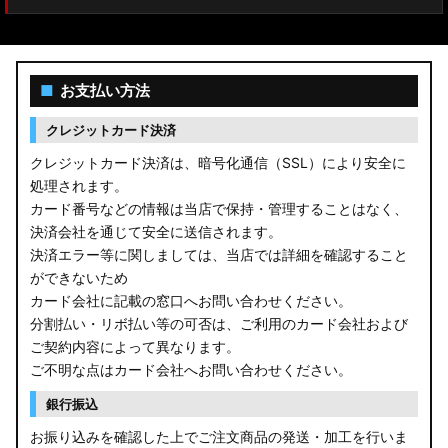
■
お支払い方法
クレジットカード決済
クレジットカード決済は、暗号化通信（SSL）により安全に
処理されます。
カード番号などの情報は当店で保持・管理することはなく、
決済会社を通じて安全に送信されます。
決済エラー等に関しましては、当店では詳細を確認すること
ができないため
カード会社に記載の窓口へお問い合わせください。
分割払い・リボ払い等の可否は、ご利用のカード会社および
ご契約内容によって異なります。
ご不明な点はカード会社へお問い合わせください。
銀行振込
お振り込みを確認した上でご注文商品の発送・加工を行いま