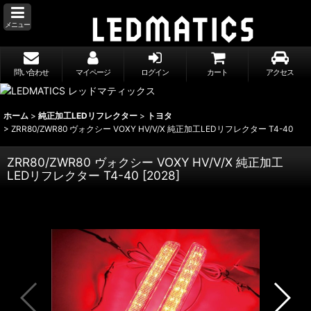
メニュー
問い合わせ
マイページ
ログイン
カート
アクセス
ホーム
>
純正加工LEDリフレクター
>
トヨタ
>
ZRR80/ZWR80 ヴォクシー VOXY HV/V/X 純正加工LEDリフレクター T4-40
ZRR80/ZWR80 ヴォクシー VOXY HV/V/X 純正加工
LEDリフレクター T4-40
[
2028
]