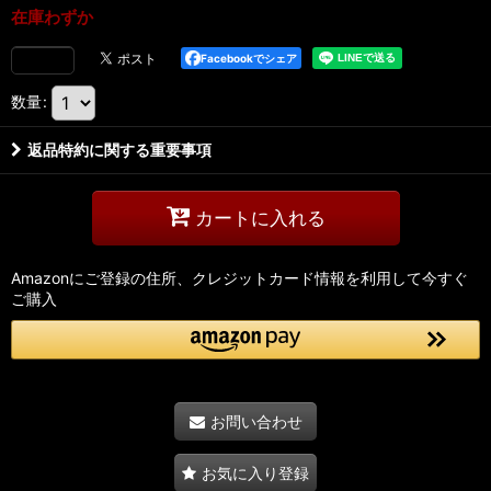
在庫わずか
Facebookでシェア
数量
:
返品特約に関する重要事項
カートに入れる
Amazonにご登録の住所、クレジットカード情報を利用して今すぐ
ご購入
お問い合わせ
お気に入り登録