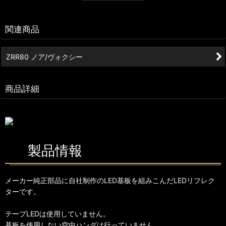
関連商品
ZRR80 ノア/ヴォクシー
商品詳細
製品情報
メーカー純正部品に自社制作のLED基板を組みこんだLEDリフレク
ターです。
テープLEDは使用していません。
基板を使用しない空中ハンダは行っていません。