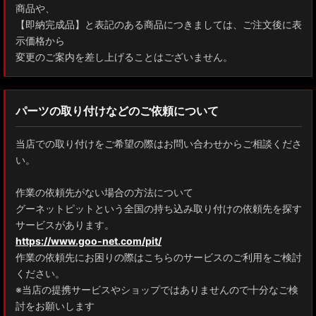
商品や、
【即納完成品】と表記のある商品につきましては、ご注文後に表
示価格から
変更のご案内を差し上げることはございません。
パーツの取り付けなどのご依頼について
当店での取り付けをご希望の際はお問い合わせからご相談くださ
い。
作業の依頼先がない場合の方法について
グーネットピットという全国の持ち込み取り付けの依頼先を探す
サービスがあります。
https://www.goo-net.com/pit/
作業の依頼先にお困りの際はこちらのサービスのご利用をご検討
ください。
※当店の提携サービスやショップではありませんので十分なご検
討をお願いします