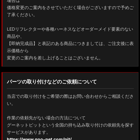
場合は
価格変更のご案内をさせていただく場合がございますので予めご
了承ください。
LEDリフレクターや各種ハーネスなどオーダーメイド要素のない
商品や、
【即納完成品】と表記のある商品につきましては、ご注文後に表
示価格から
変更のご案内を差し上げることはございません。
パーツの取り付けなどのご依頼について
当店での取り付けをご希望の際はお問い合わせからご相談くださ
い。
作業の依頼先がない場合の方法について
グーネットピットという全国の持ち込み取り付けの依頼先を探す
サービスがあります。
https://www.goo-net.com/pit/