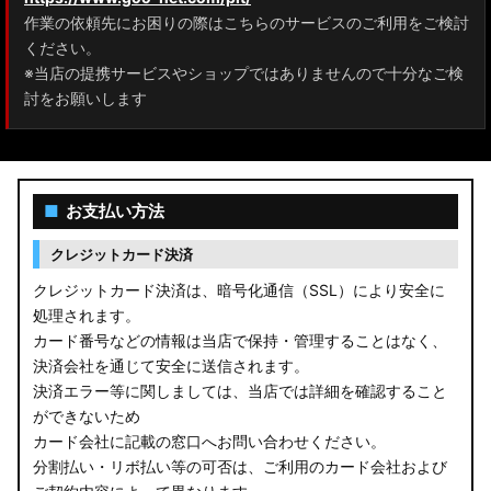
作業の依頼先にお困りの際はこちらのサービスのご利用をご検討
ください。
※当店の提携サービスやショップではありませんので十分なご検
討をお願いします
■
お支払い方法
クレジットカード決済
クレジットカード決済は、暗号化通信（SSL）により安全に
処理されます。
カード番号などの情報は当店で保持・管理することはなく、
決済会社を通じて安全に送信されます。
決済エラー等に関しましては、当店では詳細を確認すること
ができないため
カード会社に記載の窓口へお問い合わせください。
分割払い・リボ払い等の可否は、ご利用のカード会社および