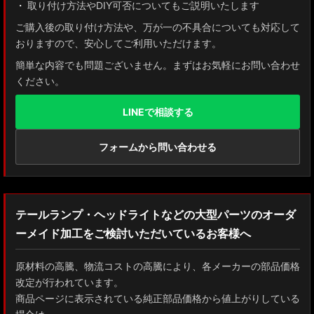
取り付け方法やDIY可否についてもご説明いたします
ご購入後の取り付け方法や、万が一の不具合についても対応して
おりますので、安心してご利用いただけます。
簡単な内容でも問題ございません。まずはお気軽にお問い合わせ
ください。
LINEで相談する
フォームから問い合わせる
テールランプ・ヘッドライトなどの大型パーツのオーダ
ーメイド加工をご検討いただいているお客様へ
原材料の高騰、物流コストの高騰により、各メーカーの部品価格
改定が行われています。
商品ページに表示されている純正部品価格から値上がりしている