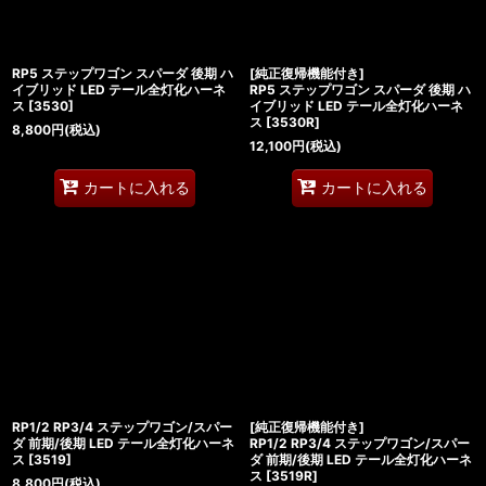
RP5 ステップワゴン スパーダ 後期 ハ
[純正復帰機能付き]
イブリッド LED テール全灯化ハーネ
RP5 ステップワゴン スパーダ 後期 ハ
ス
[
3530
]
イブリッド LED テール全灯化ハーネ
ス
[
3530R
]
8,800
円
(税込)
12,100
円
(税込)
カートに入れる
カートに入れる
RP1/2 RP3/4 ステップワゴン/スパー
[純正復帰機能付き]
ダ 前期/後期 LED テール全灯化ハーネ
RP1/2 RP3/4 ステップワゴン/スパー
ス
[
3519
]
ダ 前期/後期 LED テール全灯化ハーネ
ス
[
3519R
]
8,800
円
(税込)