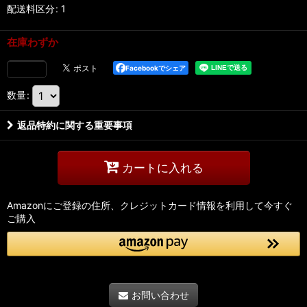
配送料区分
:
1
在庫わずか
Facebookでシェア
数量
:
返品特約に関する重要事項
カートに入れる
Amazonにご登録の住所、クレジットカード情報を利用して今すぐ
ご購入
お問い合わせ