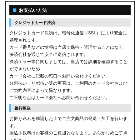
■
お支払い方法
クレジットカード決済
クレジットカード決済は、暗号化通信（SSL）により安全に
処理されます。
カード番号などの情報は当店で保持・管理することはなく、
決済会社を通じて安全に送信されます。
決済エラー等に関しましては、当店では詳細を確認すること
ができないため
カード会社に記載の窓口へお問い合わせください。
分割払い・リボ払い等の可否は、ご利用のカード会社および
ご契約内容によって異なります。
ご不明な点はカード会社へお問い合わせください。
銀行振込
お振り込みを確認した上でご注文商品の発送・加工を行いま
す。
振込手数料はお客様のご負担となります。あらかじめご了承
ください。