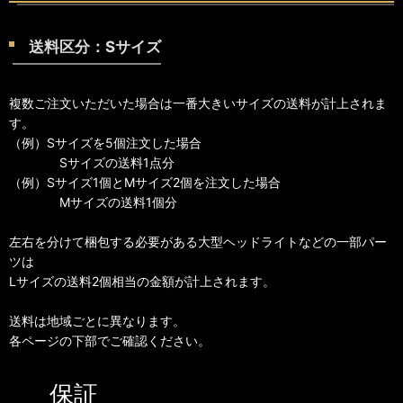
送料区分：Sサイズ
複数ご注文いただいた場合は一番大きいサイズの送料が計上されま
す。
（例）Sサイズを5個注文した場合
Sサイズの送料1点分
（例）Sサイズ1個とMサイズ2個を注文した場合
Mサイズの送料1個分
左右を分けて梱包する必要がある大型ヘッドライトなどの一部パー
ツは
Lサイズの送料2個相当の金額が計上されます。
送料は地域ごとに異なります。
各ページの下部でご確認ください。
保証