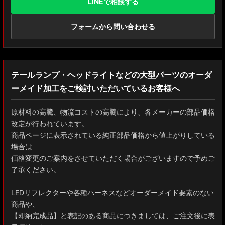
LINEで相談する
フォームから問い合わせる
テールランプ・ヘッドライトなどの大型パーツのオーダ
ーメイド加工をご検討いただいているお客様へ
原材料の高騰、物流コストの高騰により、各メーカーの部品価格
改定が行われています。
商品ページに表示されている純正部品価格から値上がりしている
場合は
価格変更のご案内をさせていただく場合がございますので予めご
了承ください。
LEDリフレクターや各種ハーネスなどオーダーメイド要素のない
商品や、
【即納完成品】と表記のある商品につきましては、ご注文後に表