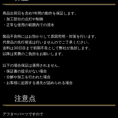
商品出荷日を含め1年間の動作を保証します。
・加工部分の点灯や制御
・正常な使用の範囲内での浸水
製品不良時にはお預かりして原因究明・対策を行います。
代替品の先行発送は行いませんのでご了承ください。
送料は30日目まで初期不良として弊社が負担します。
以降は実費のご負担をお願いします。
以下の場合保証は適用されません。
・保証書の提示がない場合
・分解や加工を行われた場合
・お客様に起因する過失が認められる場合
注意点
アフターパーツですので