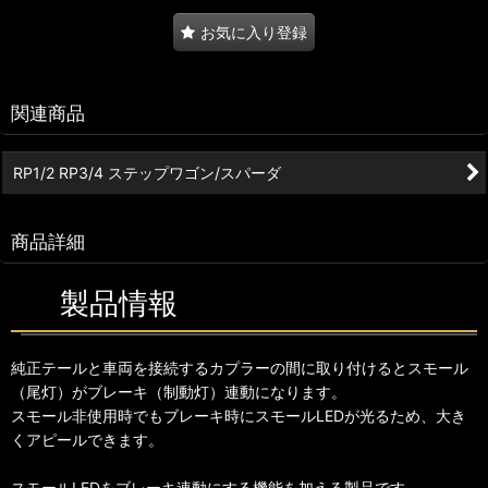
お気に入り登録
関連商品
RP1/2 RP3/4 ステップワゴン/スパーダ
商品詳細
製品情報
純正テールと車両を接続するカプラーの間に取り付けるとスモール
（尾灯）がブレーキ（制動灯）連動になります。
スモール非使用時でもブレーキ時にスモールLEDが光るため、大き
くアピールできます。
スモールLEDをブレーキ連動にする機能を加える製品です。