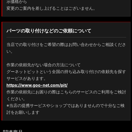
示価格から
変更のご案内を差し上げることはございません。
パーツの取り付けなどのご依頼について
当店での取り付けをご希望の際はお問い合わせからご相談くださ
い。
作業の依頼先がない場合の方法について
グーネットピットという全国の持ち込み取り付けの依頼先を探す
サービスがあります。
https://www.goo-net.com/pit/
作業の依頼先にお困りの際はこちらのサービスのご利用をご検討
ください。
※当店の提携サービスやショップではありませんので十分なご検
討をお願いします