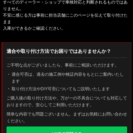
すべてのディーラー・ショップで車検対応と判断されるものではあ
りません。
不安に感じる方は事前に担当店舗にこのページを伝えて取り付けた
まま
入庫ができるかご確認ください。
適合や取り付け方法でお困りではありませんか？
ご不明な点がございましたら、事前にご相談いただけます。
適合可否は、過去の施工例や検証内容をもとにご案内いたし
ます
取り付け方法やDIY可否についてもご説明いたします
ご購入後の取り付け方法や、万が一の不具合についても対応して
おりますので、安心してご利用いただけます。
簡単な内容でも問題ございません。まずはお気軽にお問い合わせ
ください。