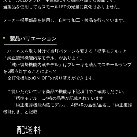
当製品を使用してもスモールLEDの光量に変化はありません。
メーカー採用部品を使用し、自社で加工・検品を行っています。
製品バリエーション
ハーネスを取り付けて点灯パターンを変える「標準モデル」と
「純正復帰機能内蔵モデル」があります。
「純正復帰機能内蔵モデル」はブレーキを踏んでスモールランプ
を5回点灯することによって
全灯化機能のON-OFFの切り替えができます。
ご覧いただいている商品の機能は下記項目でご確認ください。
「標準モデル」…4桁の品番が記載されています
「純正復帰機能内蔵モデル」…4桁+Rの品番/品名に「純正復帰
機能付き」と記載
配送料