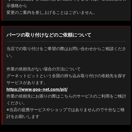
示価格から
変更のご案内を差し上げることはございません。
パーツの取り付けなどのご依頼について
当店での取り付けをご希望の際はお問い合わせからご相談くださ
い。
作業の依頼先がない場合の方法について
グーネットピットという全国の持ち込み取り付けの依頼先を探す
サービスがあります。
https://www.goo-net.com/pit/
作業の依頼先にお困りの際はこちらのサービスのご利用をご検討
ください。
※当店の提携サービスやショップではありませんので十分なご検
討をお願いします