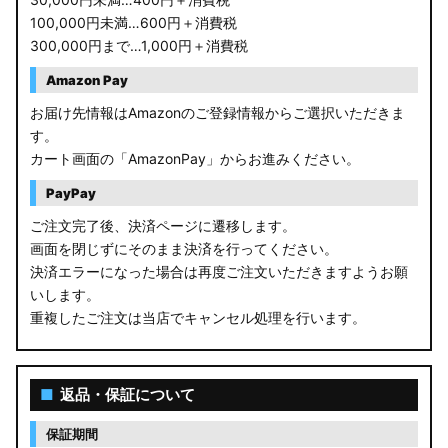
100,000円未満…600円＋消費税
300,000円まで…1,000円＋消費税
Amazon Pay
お届け先情報はAmazonのご登録情報からご選択いただきま
す。
カート画面の「AmazonPay」からお進みください。
PayPay
ご注文完了後、決済ページに遷移します。
画面を閉じずにそのまま決済を行ってください。
決済エラーになった場合は再度ご注文いただきますようお願
いします。
重複したご注文は当店でキャンセル処理を行います。
■
返品・保証について
保証期間