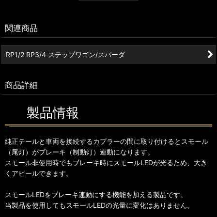
関連商品
RP1/2 RP3/4 ステップワゴン/スパーダ
商品詳細
製品情報
純正テールと車両を接続するカプラーの間に取り付けるとスモール
（尾灯）がブレーキ（制動灯）連動になります。
スモール非使用時でもブレーキ時にスモールLEDが光るため、大き
くアピールできます。
スモールLEDをブレーキ連動にする機能を加える製品です。
当製品を使用してもスモールLEDの光量に変化はありません。