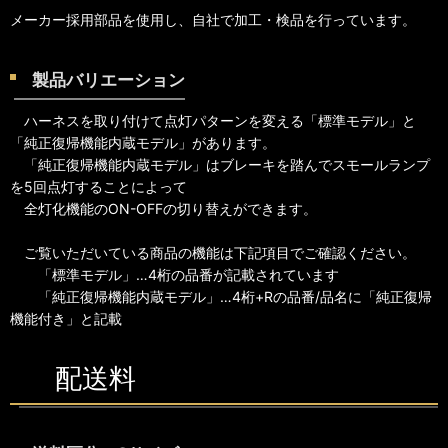
メーカー採用部品を使用し、自社で加工・検品を行っています。
製品バリエーション
ハーネスを取り付けて点灯パターンを変える「標準モデル」と
「純正復帰機能内蔵モデル」があります。
「純正復帰機能内蔵モデル」はブレーキを踏んでスモールランプ
を5回点灯することによって
全灯化機能のON-OFFの切り替えができます。
ご覧いただいている商品の機能は下記項目でご確認ください。
「標準モデル」…4桁の品番が記載されています
「純正復帰機能内蔵モデル」…4桁+Rの品番/品名に「純正復帰
機能付き」と記載
配送料