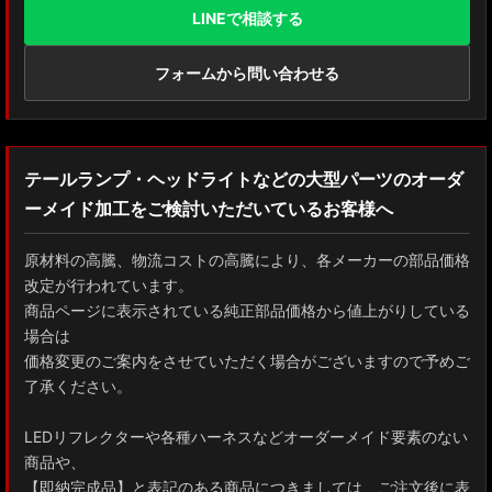
LINEで相談する
フォームから問い合わせる
テールランプ・ヘッドライトなどの大型パーツのオーダ
ーメイド加工をご検討いただいているお客様へ
原材料の高騰、物流コストの高騰により、各メーカーの部品価格
改定が行われています。
商品ページに表示されている純正部品価格から値上がりしている
場合は
価格変更のご案内をさせていただく場合がございますので予めご
了承ください。
LEDリフレクターや各種ハーネスなどオーダーメイド要素のない
商品や、
【即納完成品】と表記のある商品につきましては、ご注文後に表