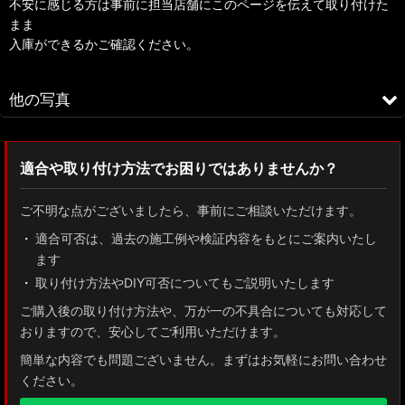
不安に感じる方は事前に担当店舗にこのページを伝えて取り付けた
まま
入庫ができるかご確認ください。
他の写真
適合や取り付け方法でお困りではありませんか？
ご不明な点がございましたら、事前にご相談いただけます。
適合可否は、過去の施工例や検証内容をもとにご案内いたし
ます
画像付き説明書で取り付けサポート
取り付け方法やDIY可否についてもご説明いたします
ご購入後の取り付け方法や、万が一の不具合についても対応して
おりますので、安心してご利用いただけます。
簡単な内容でも問題ございません。まずはお気軽にお問い合わせ
ください。