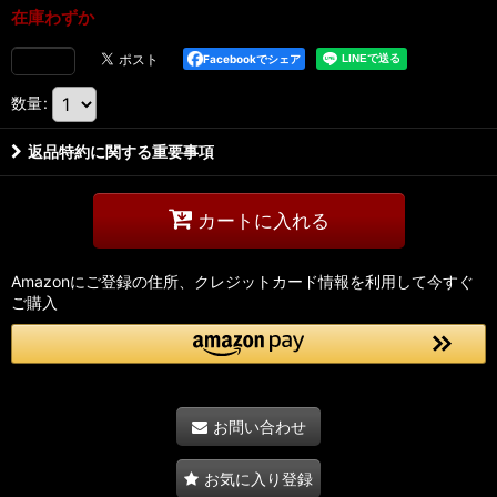
在庫わずか
Facebookでシェア
数量
:
返品特約に関する重要事項
カートに入れる
Amazonにご登録の住所、クレジットカード情報を利用して今すぐ
ご購入
お問い合わせ
お気に入り登録