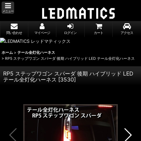
メニュー
問い合わせ
マイページ
ログイン
カート
アクセス
ホーム
>
テール全灯化ハーネス
>
RP5 ステップワゴン スパーダ 後期 ハイブリッド LED テール全灯化ハーネス
RP5 ステップワゴン スパーダ 後期 ハイブリッド LED
テール全灯化ハーネス
[
3530
]