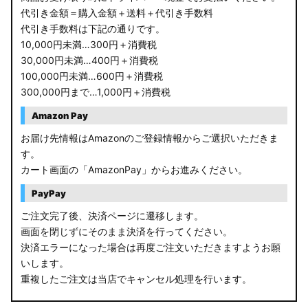
代引き金額＝購入金額＋送料＋代引き手数料
代引き手数料は下記の通りです。
10,000円未満…300円＋消費税
30,000円未満…400円＋消費税
100,000円未満…600円＋消費税
300,000円まで…1,000円＋消費税
Amazon Pay
お届け先情報はAmazonのご登録情報からご選択いただきま
す。
カート画面の「AmazonPay」からお進みください。
PayPay
ご注文完了後、決済ページに遷移します。
画面を閉じずにそのまま決済を行ってください。
決済エラーになった場合は再度ご注文いただきますようお願
いします。
重複したご注文は当店でキャンセル処理を行います。