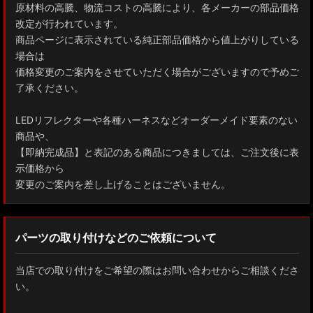
原材料の高騰、物流コストの高騰により、各メーカーの部品価格
改定が行われています。
商品ページに表示されている純正部品価格から値上がりしている
場合は
価格変更のご案内をさせていただく場合がございますので予めご
了承ください。
LEDリフレクターや各種ハーネスなどオーダーメイド要素のない
商品や、
【即納完成品】と表記のある商品につきましては、ご注文後に表
示価格から
変更のご案内を差し上げることはございません。
パーツの取り付けなどのご依頼について
当店での取り付けをご希望の際はお問い合わせからご相談くださ
い。