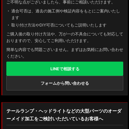
ご不明な点がございましたら、事前にご相談いただけます。
適合可否は、過去の施工例や検証内容をもとにご案内いたし
ます
取り付け方法やDIY可否についてもご説明いたします
ご購入後の取り付け方法や、万が一の不具合についても対応して
おりますので、安心してご利用いただけます。
簡単な内容でも問題ございません。まずはお気軽にお問い合わせ
ください。
LINEで相談する
フォームから問い合わせる
テールランプ・ヘッドライトなどの大型パーツのオーダ
ーメイド加工をご検討いただいているお客様へ