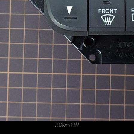
お預かり部品