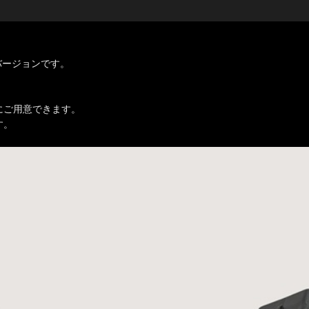
バージョンです。
にご用意できます。
す。