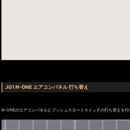
JG1 N-ONE エアコンパネル 打ち替え
N-ONEのエアコンパネルとプッシュスタートスイッチの打ち替えを行