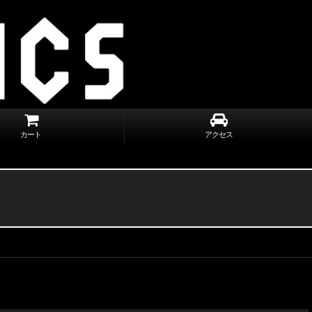
カート
アクセス