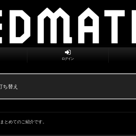
ログイン
 打ち替え
件まとめてのご紹介です。