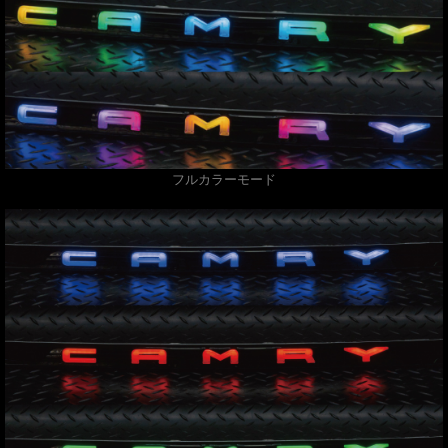
フルカラーモード