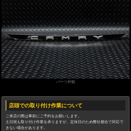
パーツ外観
店頭での取り付け作業について
ご来店の際は事前にご予約をお願いします。
土日祝も取り付け作業を承りますが、定休日のため弊社都合で対応で
きない場合があります。