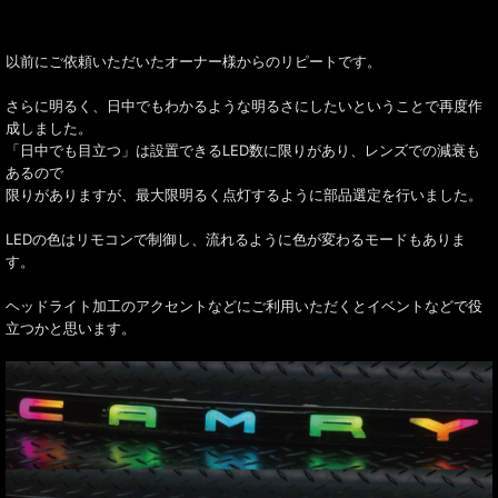
以前にご依頼いただいたオーナー様からのリピートです。
さらに明るく、日中でもわかるような明るさにしたいということで再度作
成しました。
「日中でも目立つ」は設置できるLED数に限りがあり、レンズでの減衰も
あるので
限りがありますが、最大限明るく点灯するように部品選定を行いました。
LEDの色はリモコンで制御し、流れるように色が変わるモードもありま
す。
ヘッドライト加工のアクセントなどにご利用いただくとイベントなどで役
立つかと思います。