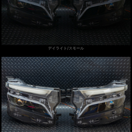
デイライト/スモール