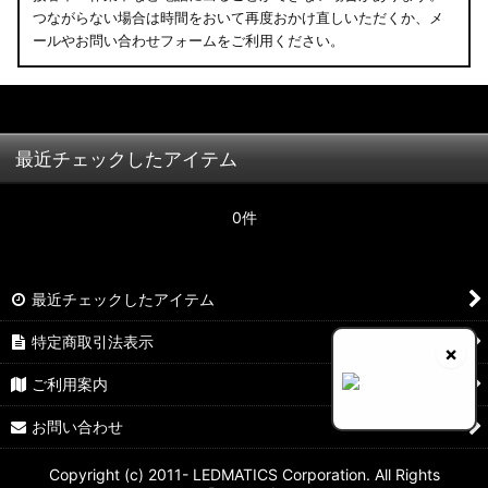
つながらない場合は時間をおいて再度おかけ直しいただくか、メ
ールやお問い合わせフォームをご利用ください。
最近チェックしたアイテム
0件
最近チェックしたアイテム
特定商取引法表示
×
ご利用案内
お問い合わせ
Copyright (c) 2011- LEDMATICS Corporation. All Rights