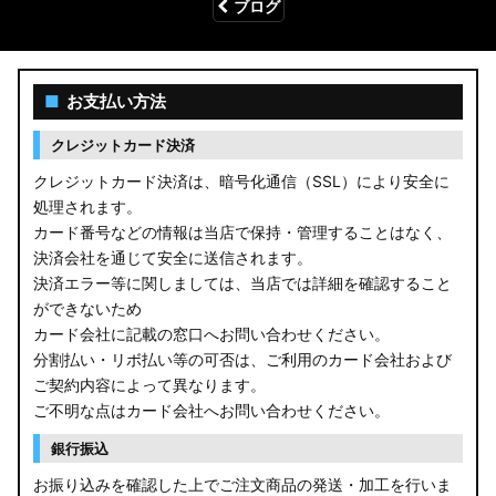
ブログ
■
お支払い方法
クレジットカード決済
クレジットカード決済は、暗号化通信（SSL）により安全に
処理されます。
カード番号などの情報は当店で保持・管理することはなく、
決済会社を通じて安全に送信されます。
決済エラー等に関しましては、当店では詳細を確認すること
ができないため
カード会社に記載の窓口へお問い合わせください。
分割払い・リボ払い等の可否は、ご利用のカード会社および
ご契約内容によって異なります。
ご不明な点はカード会社へお問い合わせください。
銀行振込
お振り込みを確認した上でご注文商品の発送・加工を行いま