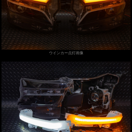
ウインカー点灯画像