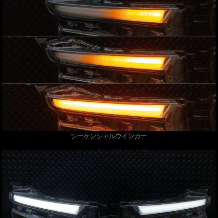
シーケンシャルウインカー