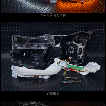
作業風景 点灯確認
作業風景